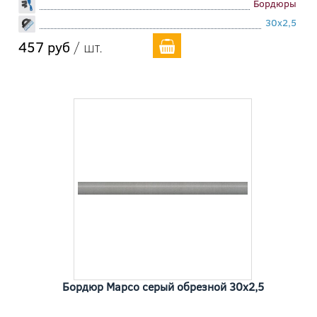
Бордюры
30x2,5
457 руб
/ шт.
Бордюр Марсо серый обрезной 30x2,5