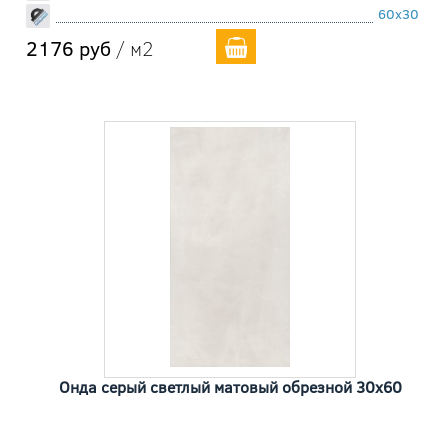
60x30
2176 руб
/ м2
Онда серый светлый матовый обрезной 30x60