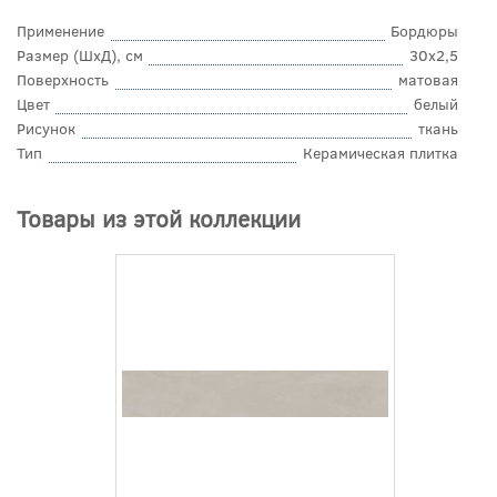
Применение
Бордюры
Размер (ШхД), см
30x2,5
Поверхность
матовая
Цвет
белый
Рисунок
ткань
Тип
Керамическая плитка
Товары из этой коллекции