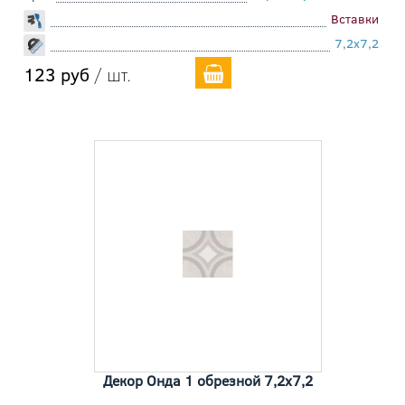
Вставки
7,2x7,2
123 руб
/ шт.
Декор Онда 1 обрезной 7,2x7,2