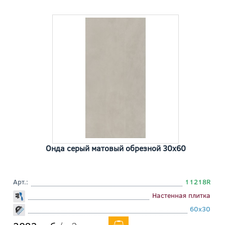
Онда серый матовый обрезной 30x60
Арт.:
11218R
Настенная плитка
60x30