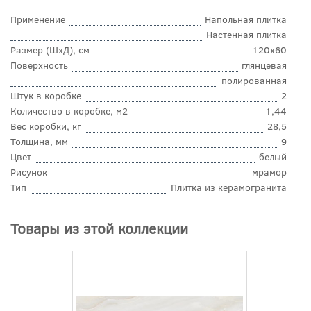
Применение
Напольная плитка
Настенная плитка
Размер (ШхД), см
120x60
Поверхность
глянцевая
полированная
Штук в коробке
2
Количество в коробке, м2
1,44
Вес коробки, кг
28,5
Толщина, мм
9
Цвет
белый
Рисунок
мрамор
Тип
Плитка из керамогранита
Товары из этой коллекции