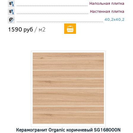
Напольная плитка
Настенная плитка
40,2x40,2
1590 руб
/ м2
Керамогранит Organic коричневый SG168000N