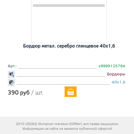
Бордюр метал. серебро глянцевое 40x1,6
Арт.:
х9999125784
Бордюры
40x1,6
390 руб
/ шт.
2015-2026© Интернет-магазин DillMart, все права защищены
Информация на сайте не является публичной офертой