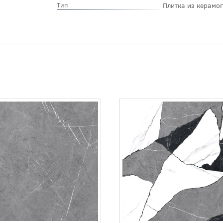
Тип
Плитка из керамо