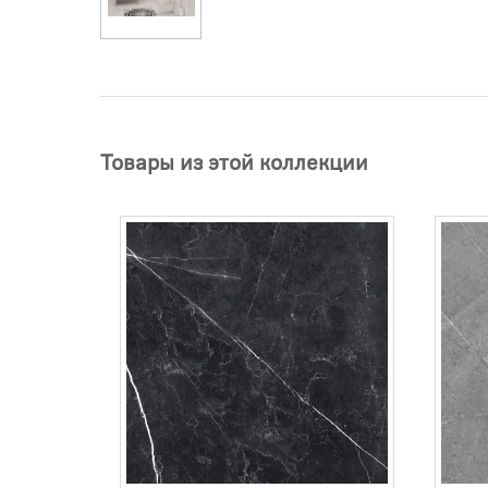
Товары из этой коллекции