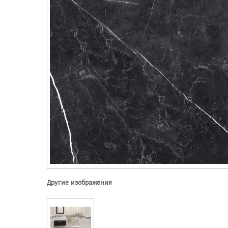
Другие изображения