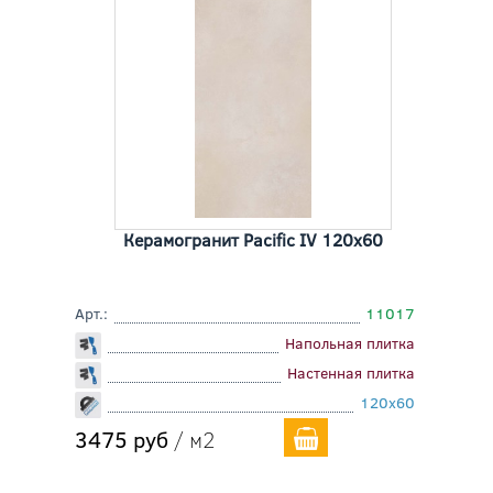
Керамогранит Pacific IV 120x60
Арт.:
11017
Напольная плитка
Настенная плитка
120x60
3475 руб
/ м2