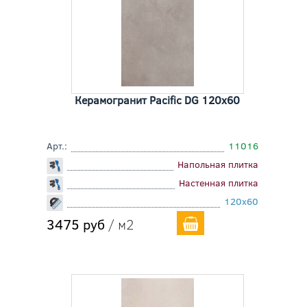
Керамогранит Pacific DG 120x60
Арт.:
11016
Напольная плитка
Настенная плитка
120x60
3475 руб
/ м2