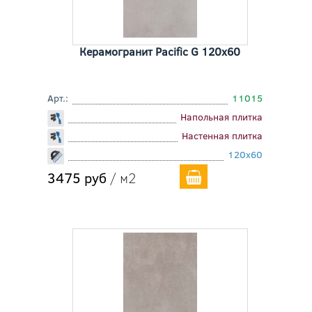
Керамогранит Pacific G 120x60
Арт.:
11015
Напольная плитка
Настенная плитка
120x60
3475 руб
/ м2