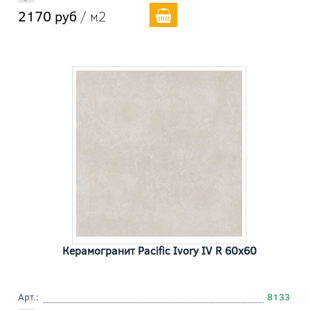
2170 руб
/ м2
Керамогранит Pacific Ivory IV R 60x60
Арт.:
8133