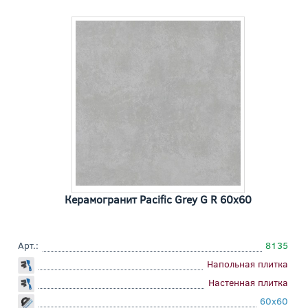
Керамогранит Pacific Grey G R 60x60
Арт.:
8135
Напольная плитка
Настенная плитка
60x60