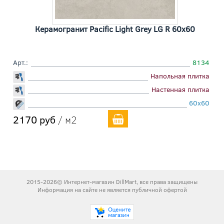
Керамогранит Pacific Light Grey LG R 60x60
Арт.:
8134
Напольная плитка
Настенная плитка
60x60
2170 руб
/ м2
2015-2026© Интернет-магазин DillMart, все права защищены
Информация на сайте не является публичной офертой