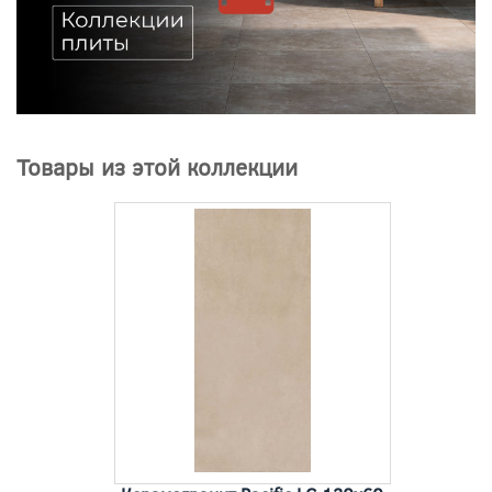
Товары из этой коллекции