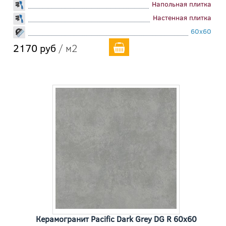
Напольная плитка
Настенная плитка
60x60
2170 руб
/ м2
Керамогранит Pacific Dark Grey DG R 60x60