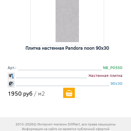
Плитка настенная Pandora noon 90x30
Арт.:
NB_P0550
Настенная плитка
90x30
1950 руб
/ м2
2015-2026© Интернет-магазин DillMart, все права защищены
Информация на сайте не является публичной офертой