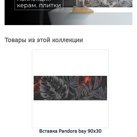
Товары из этой коллекции
Вставка Pandora bay 90x30