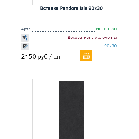
Вставка Pandora isle 90x30
Арт.:
NB_P0590
Декоративные элементы
90x30
2150 руб
/ шт.