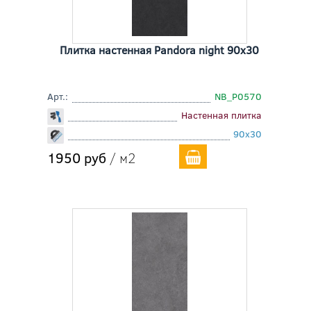
Плитка настенная Pandora night 90x30
Арт.:
NB_P0570
Настенная плитка
90x30
1950 руб
/ м2