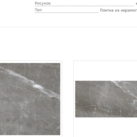
Рисунок
Тип
Плитка из керамо