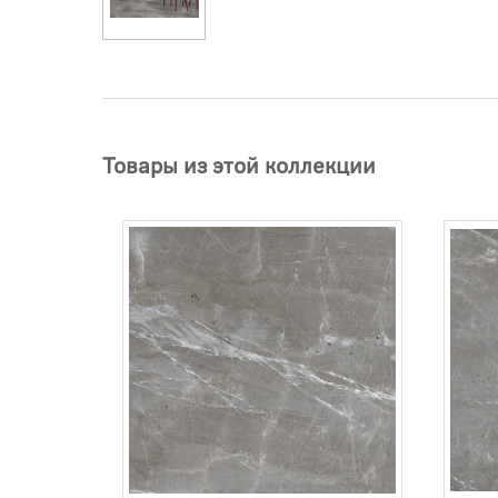
Товары из этой коллекции