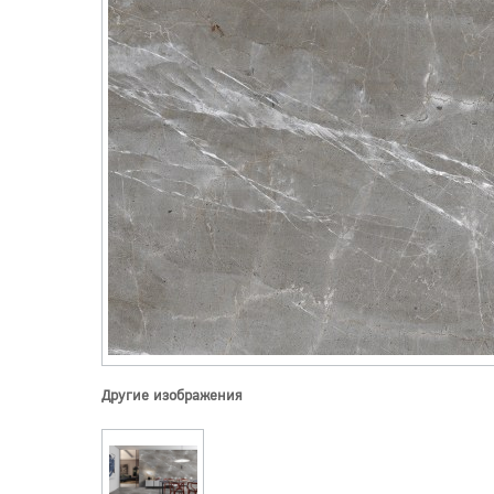
Другие изображения