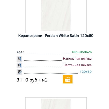
Керамогранит Persian White Satin 120x60
Арт.:
MPL-058626
Напольная плитка
Настенная плитка
120x60
3110 руб
/ м2