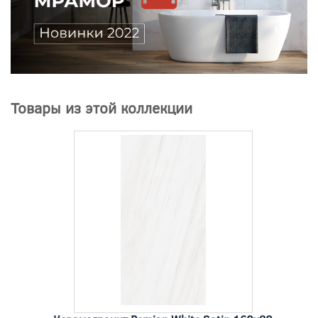
Товары из этой коллекции