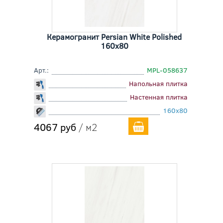
Керамогранит Persian White Polished
160x80
Арт.:
MPL-058637
Напольная плитка
Настенная плитка
160x80
4067 руб
/ м2