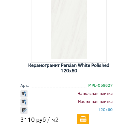
Керамогранит Persian White Polished
120x60
Арт.:
MPL-058627
Напольная плитка
Настенная плитка
120x60
3110 руб
/ м2