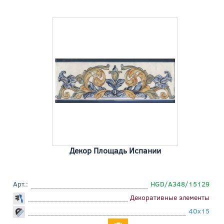
Декор Площадь Испании
Арт.:
HGD/A348/15129
Декоративные элементы
40x15