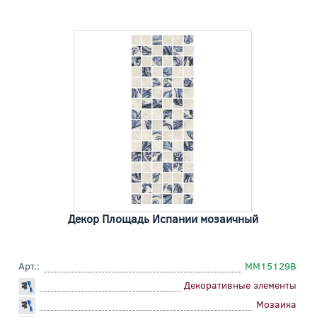
Декор Площадь Испании мозаичный
Арт.:
MM15129B
Декоративные элементы
Мозаика