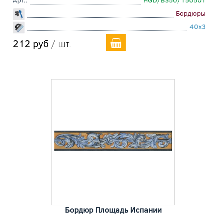
Бордюры
40x3
212 руб
/ шт.
Бордюр Площадь Испании