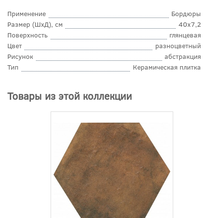
Применение
Бордюры
Размер (ШхД), см
40x7,2
Поверхность
глянцевая
Цвет
разноцветный
Рисунок
абстракция
Тип
Керамическая плитка
Товары из этой коллекции