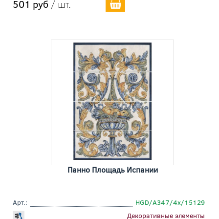
501 руб
/ шт.
Панно Площадь Испании
Арт.:
HGD/A347/4x/15129
Декоративные элементы