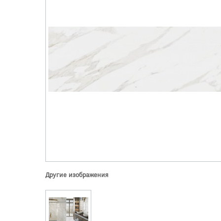
Другие изображения