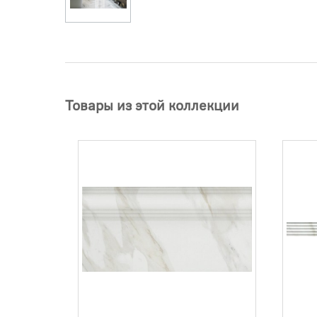
Товары из этой коллекции