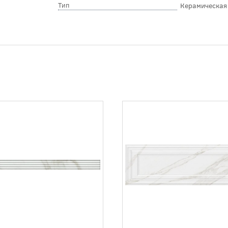
Тип
Керамическая