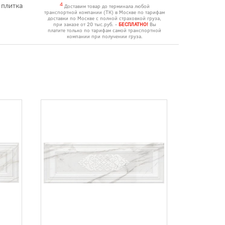
 плитка
4
Доставим товар до терминала любой
транспортной компании (ТК) в Москве по тарифам
доставки по Москве с полной страховкой груза,
при заказе от 20 тыс.руб. -
БЕСПЛАТНО!
Вы
платите только по тарифам самой транспортной
компании при получении груза.