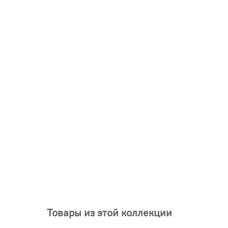
Товары из этой коллекции