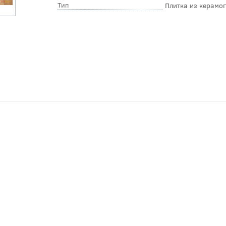
Тип
Плитка из керамо