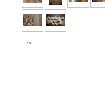
Видео