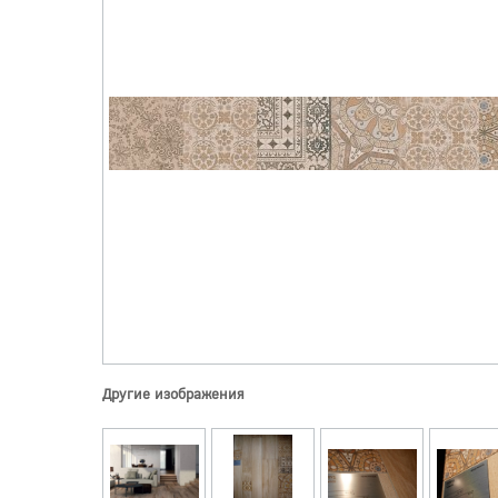
Другие изображения