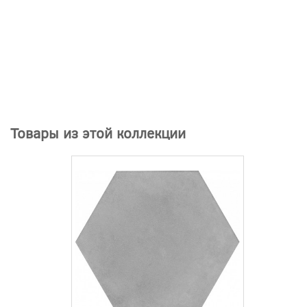
Товары из этой коллекции