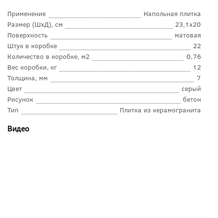
Применение
Напольная плитка
Размер (ШхД), см
23,1x20
Поверхность
матовая
Штук в коробке
22
Количество в коробке, м2
0,76
Вес коробки, кг
12
Толщина, мм
7
Цвет
серый
Рисунок
бетон
Тип
Плитка из керамогранита
Видео