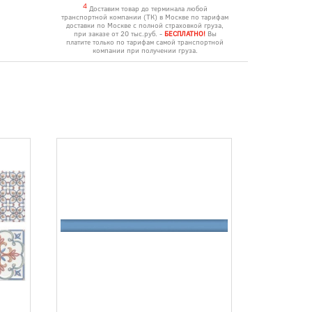
4
Доставим товар до терминала любой
транспортной компании (ТК) в Москве по тарифам
доставки по Москве с полной страховкой груза,
при заказе от 20 тыс.руб. -
БЕСПЛАТНО!
Вы
платите только по тарифам самой транспортной
компании при получении груза.