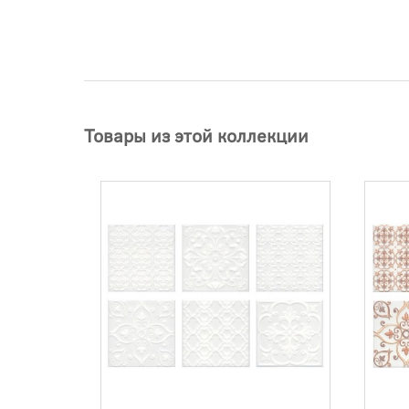
Товары из этой коллекции