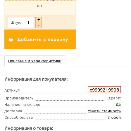
шт.
*Цена указана с учетом НДС
Штук:
Описание и характеристики
Информация для покупателя:
х9999219908
Артикул
Производитель
Laparet
Наличие на складе
Да
Доставка
Узнать стоимость
Способ оплаты
Любой
Информация о товаре: