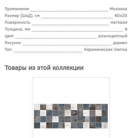
Применение
Мозаика
Размер (ШхД), см
60x20
Поверхность
матовая
Толщина, мм
9
Цвет
разноцветный
Рисунок
дерево
Тип
Керамическая плитка
Товары из этой коллекции