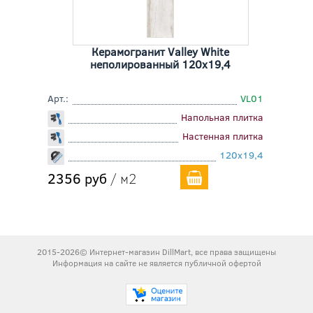
Керамогранит Valley White
неполированный 120x19,4
Арт.:
VL01
Напольная плитка
Настенная плитка
120x19,4
2356 руб
/ м2
2015-2026© Интернет-магазин DillMart, все права защищены
Информация на сайте не является публичной офертой