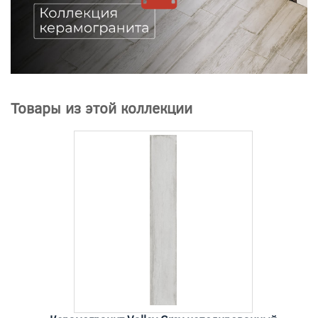
Товары из этой коллекции