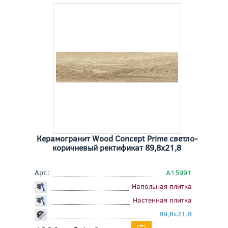
Керамогранит Wood Concept Prime светло-
коричневый ректификат 89,8x21,8
Арт.:
A15991
Напольная плитка
Настенная плитка
89,8x21,8