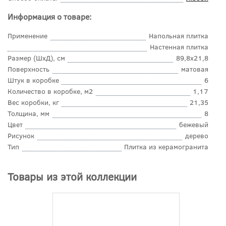
Информация о товаре:
Применение
Напольная плитка
Настенная плитка
Размер (ШхД), см
89,8x21,8
Поверхность
матовая
Штук в коробке
6
Количество в коробке, м2
1,17
Вес коробки, кг
21,35
Толщина, мм
8
Цвет
бежевый
Рисунок
дерево
Тип
Плитка из керамогранита
Товары из этой коллекции