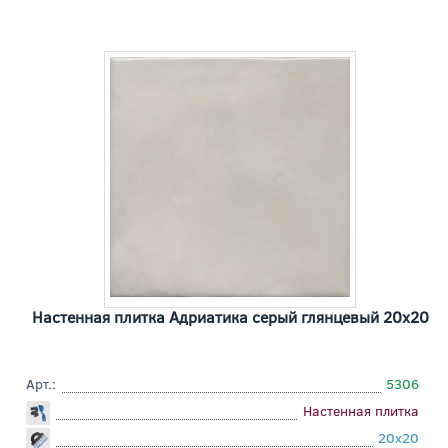
Настенная плитка Адриатика серый глянцевый 20x20
Арт.:
5306
Настенная плитка
20x20