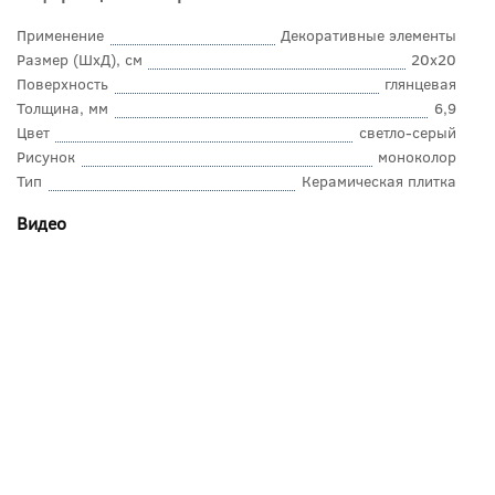
Применение
Декоративные элементы
Размер (ШхД), см
20x20
Поверхность
глянцевая
Толщина, мм
6,9
Цвет
светло-серый
Рисунок
моноколор
Тип
Керамическая плитка
Видео