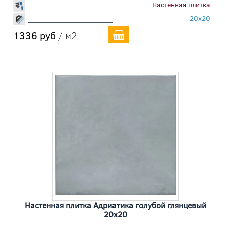
Настенная плитка
20x20
1336 руб
/ м2
Настенная плитка Адриатика голубой глянцевый
20x20