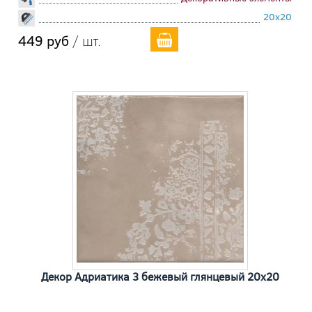
20x20
449 руб
/ шт.
Декор Адриатика 3 бежевый глянцевый 20x20