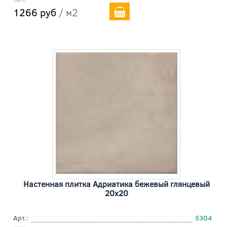
1266 руб
/ м2
Настенная плитка Адриатика бежевый глянцевый
20x20
Арт.:
5304