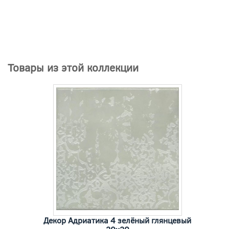
Товары из этой коллекции
Декор Адриатика 4 зелёный глянцевый