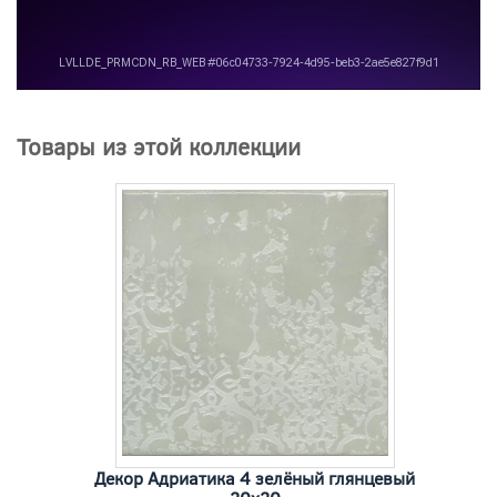
Товары из этой коллекции
Декор Адриатика 4 зелёный глянцевый