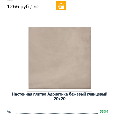
1266 руб
/ м2
Настенная плитка Адриатика бежевый глянцевый
20x20
Арт.:
5304