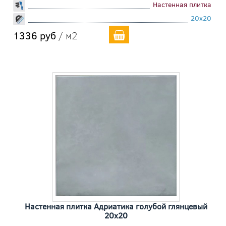
Настенная плитка
20x20
1336 руб
/ м2
Настенная плитка Адриатика голубой глянцевый
20x20