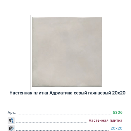
Настенная плитка Адриатика серый глянцевый 20x20
Арт.:
5306
Настенная плитка
20x20