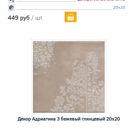
20x20
449 руб
/ шт.
Декор Адриатика 3 бежевый глянцевый 20x20