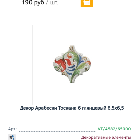
190 руб
/ шт.
Декор Арабески Тоскана 6 глянцевый 6,5x6,5
Арт.:
VT/A582/65000
Декоративные элементы