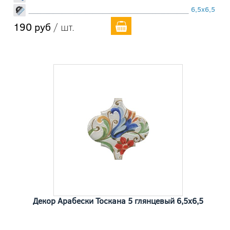
6,5x6,5
190 руб
/ шт.
Декор Арабески Тоскана 5 глянцевый 6,5x6,5