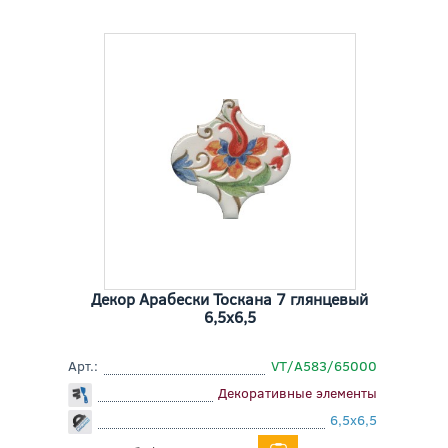
Декор Арабески Тоскана 7 глянцевый
6,5x6,5
Арт.:
VT/A583/65000
Декоративные элементы
6,5x6,5