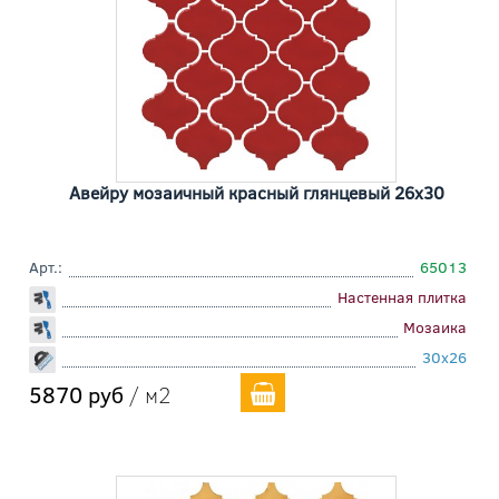
Авейру мозаичный красный глянцевый 26x30
Арт.:
65013
Настенная плитка
Мозаика
30x26
5870 руб
/ м2