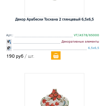
Декор Арабески Тоскана 2 глянцевый 6,5x6,5
Арт.:
VT/A578/65000
Декоративные элементы
6,5x6,5
190 руб
/ шт.