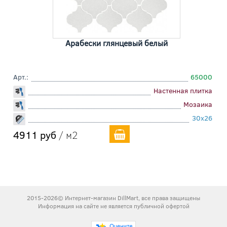
Арабески глянцевый белый
Арт.:
65000
Настенная плитка
Мозаика
30x26
4911 руб
/ м2
2015-2026© Интернет-магазин DillMart, все права защищены
Информация на сайте не является публичной офертой