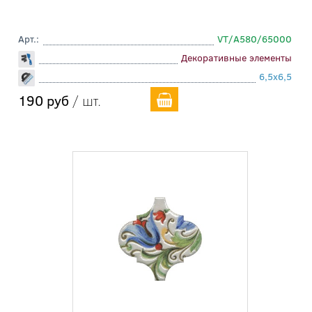
Арт.:
VT/A580/65000
Декоративные элементы
6,5x6,5
190 руб
/ шт.