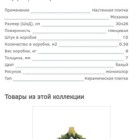
Применение
Настенная плитка
Мозаика
Размер (ШхД), см
30x26
Поверхность
глянцевая
Штук в коробке
10
Количество в коробке, м2
0,59
Вес коробки, кг
8
Толщина, мм
7
Цвет
белый
Рисунок
моноколор
Тип
Керамическая плитка
Товары из этой коллекции