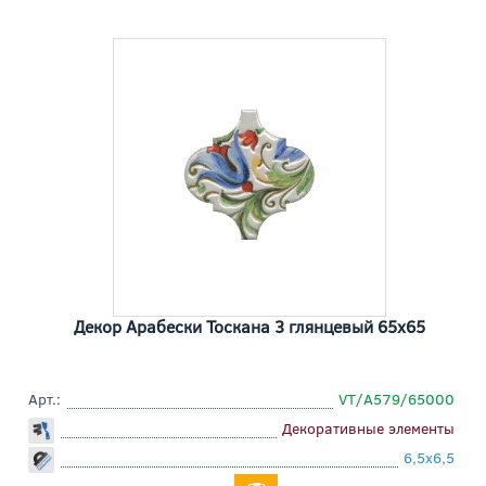
Декор Арабески Тоскана 3 глянцевый 65x65
Арт.:
VT/A579/65000
Декоративные элементы
6,5x6,5