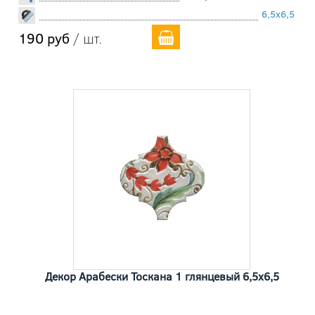
6,5x6,5
190 руб
/ шт.
Декор Арабески Тоскана 1 глянцевый 6,5x6,5