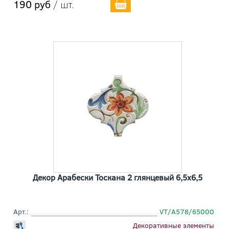
190 руб
/ шт.
Декор Арабески Тоскана 2 глянцевый 6,5x6,5
Арт.:
VT/A578/65000
Декоративные элементы