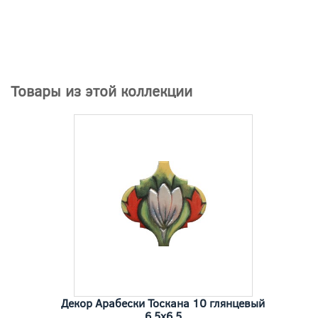
Товары из этой коллекции
Декор Арабески Тоскана 10 глянцевый
6,5x6,5