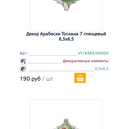
Декор Арабески Тоскана 7 глянцевый
6,5x6,5
Арт.:
VT/A583/65000
Декоративные элементы
6,5x6,5
190 руб
/ шт.