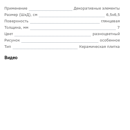
Применение
Декоративные элементы
Размер (ШхД), см
6,5x6,5
Поверхность
глянцевая
Толщина, мм
7
Цвет
разноцветный
Рисунок
особенное
Тип
Керамическая плитка
Видео