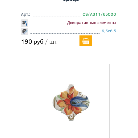
Арт.:
OS/A311/65000
Декоративные элементы
6,5x6,5
190 руб
/ шт.