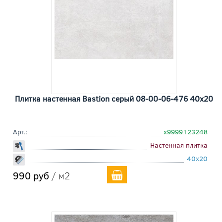
Плитка настенная Bastion серый 08-00-06-476 40x20
Арт.:
х9999123248
Настенная плитка
40x20
990 руб
/ м2