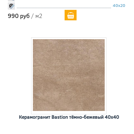
40x20
990 руб
/ м2
Керамогранит Bastion тёмно-бежевый 40x40