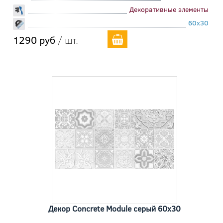
Декоративные элементы
60x30
1290 руб
/ шт.
Декор Concrete Module серый 60x30