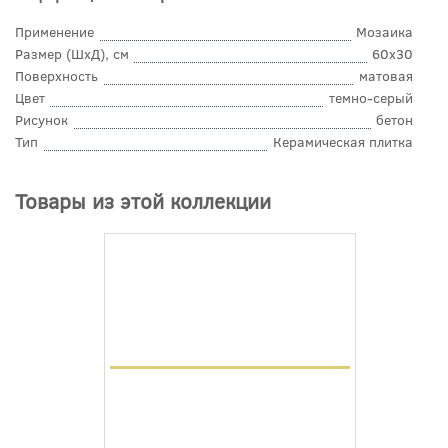
Применение
Мозаика
Размер (ШхД), см
60x30
Поверхность
матовая
Цвет
темно-серый
Рисунок
бетон
Тип
Керамическая плитка
Товары из этой коллекции