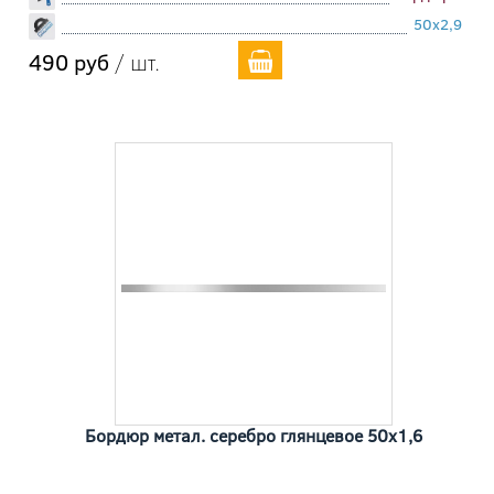
50x2,9
490 руб
/ шт.
Бордюр метал. серебро глянцевое 50x1,6