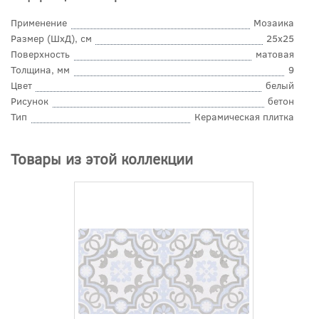
Применение
Мозаика
Размер (ШхД), см
25x25
Поверхность
матовая
Толщина, мм
9
Цвет
белый
Рисунок
бетон
Тип
Керамическая плитка
Товары из этой коллекции