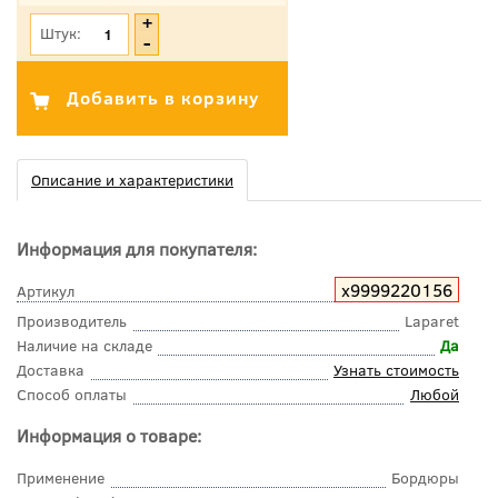
Штук:
Описание и характеристики
Информация для покупателя:
х9999220156
Артикул
Производитель
Laparet
Наличие на складе
Да
Доставка
Узнать стоимость
Способ оплаты
Любой
Информация о товаре:
Применение
Бордюры