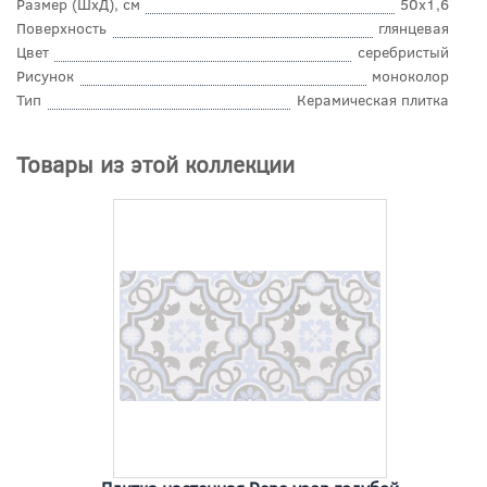
Размер (ШхД), см
50x1,6
Поверхность
глянцевая
Цвет
серебристый
Рисунок
моноколор
Тип
Керамическая плитка
Товары из этой коллекции