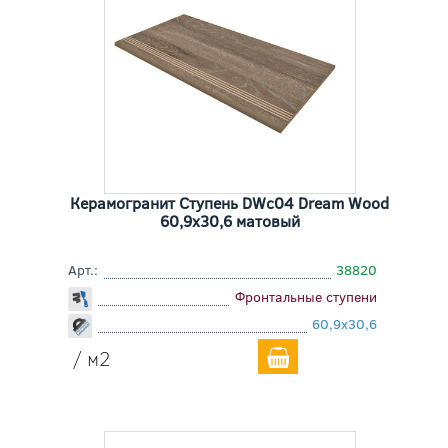
Керамогранит Ступень DWc04 Dream Wood
60,9x30,6 матовый
Арт.:
38820
Фронтальные ступени
60,9x30,6
/ м2