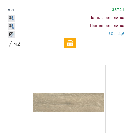
Арт.:
38721
Напольная плитка
Настенная плитка
60x14,6
/ м2