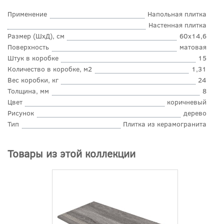
Применение
Напольная плитка
Настенная плитка
Размер (ШхД), см
60x14,6
Поверхность
матовая
Штук в коробке
15
Количество в коробке, м2
1,31
Вес коробки, кг
24
Толщина, мм
8
Цвет
коричневый
Рисунок
дерево
Тип
Плитка из керамогранита
Товары из этой коллекции