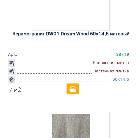
Керамогранит DW01 Dream Wood 60x14,6 матовый
Арт.:
38719
Напольная плитка
Настенная плитка
60x14,6
/ м2