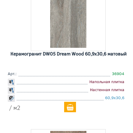
Керамогранит DW05 Dream Wood 60,9x30,6 матовый
Арт.:
36904
Напольная плитка
Настенная плитка
60,9x30,6
/ м2