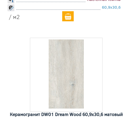
60,9x30,6
/ м2
Керамогранит DW01 Dream Wood 60,9x30,6 матовый