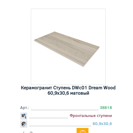
Керамогранит Ступень DWc01 Dream Wood
60,9x30,6 матовый
Арт.:
38818
Фронтальные ступени
60,9x30,6