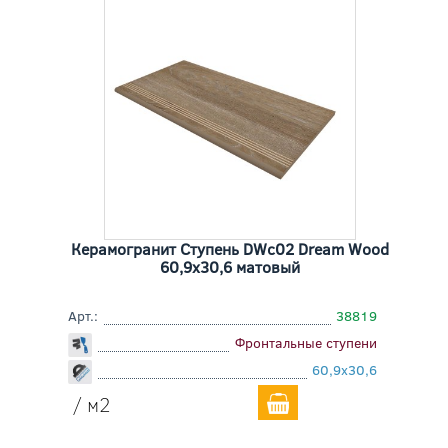
Керамогранит Ступень DWc02 Dream Wood
60,9x30,6 матовый
Арт.:
38819
Фронтальные ступени
60,9x30,6
/ м2