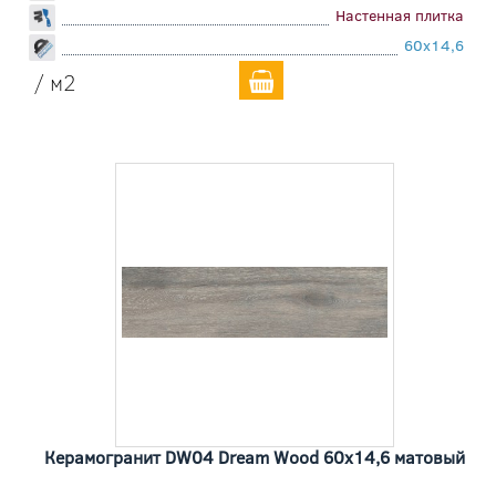
Настенная плитка
60x14,6
/ м2
Керамогранит DW04 Dream Wood 60x14,6 матовый