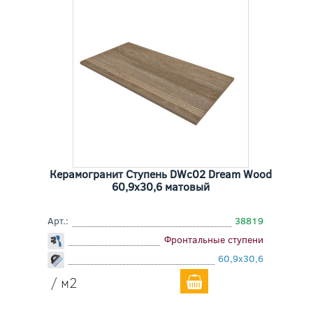
Керамогранит Ступень DWc02 Dream Wood
60,9x30,6 матовый
Арт.:
38819
Фронтальные ступени
60,9x30,6
/ м2