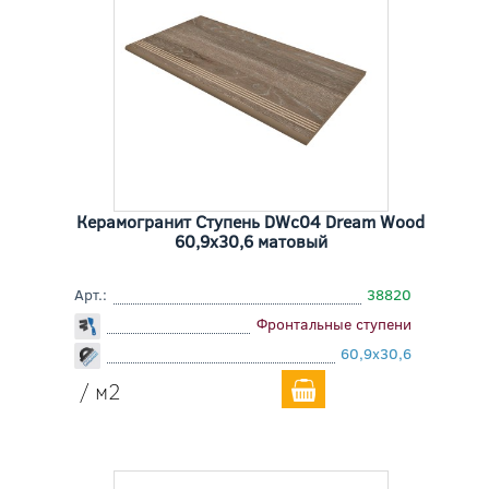
Керамогранит Ступень DWc04 Dream Wood
60,9x30,6 матовый
Арт.:
38820
Фронтальные ступени
60,9x30,6
/ м2