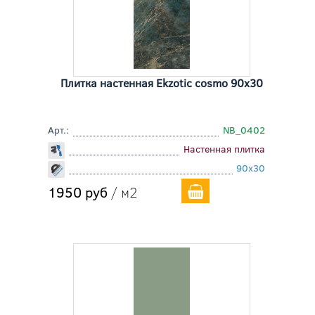
Плитка настенная Ekzotic cosmo 90x30
Арт.:
NB_0402
Настенная плитка
90x30
1950 руб
/ м2