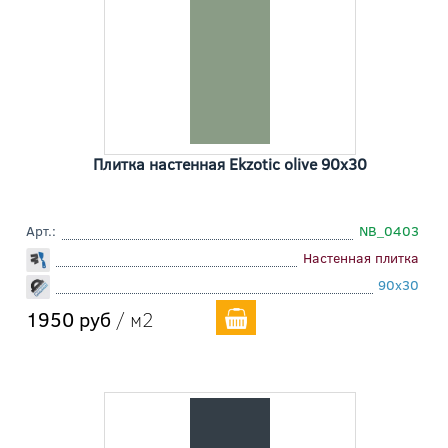
Плитка настенная Ekzotic olive 90x30
Арт.:
NB_0403
Настенная плитка
90x30
1950 руб
/ м2