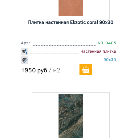
Плитка настенная Ekzotic coral 90x30
Арт.:
NB_0405
Настенная плитка
90x30
1950 руб
/ м2