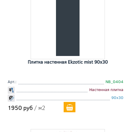
Плитка настенная Ekzotic mist 90x30
Арт.:
NB_0404
Настенная плитка
90x30
1950 руб
/ м2