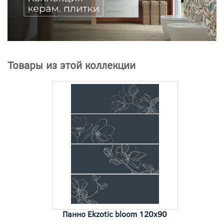
Товары из этой коллекции
Панно Ekzotic bloom 120x90