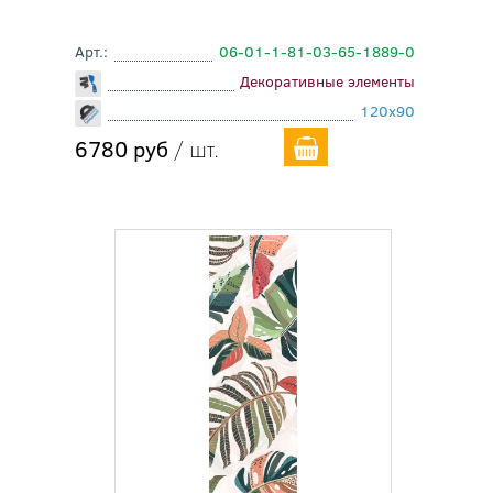
Арт.:
06-01-1-81-03-65-1889-0
Декоративные элементы
120x90
6780 руб
/ шт.