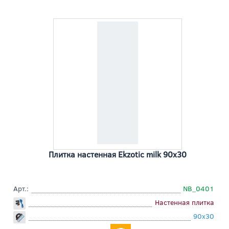
Плитка настенная Ekzotic milk 90x30
Арт.:
NB_0401
Настенная плитка
90x30