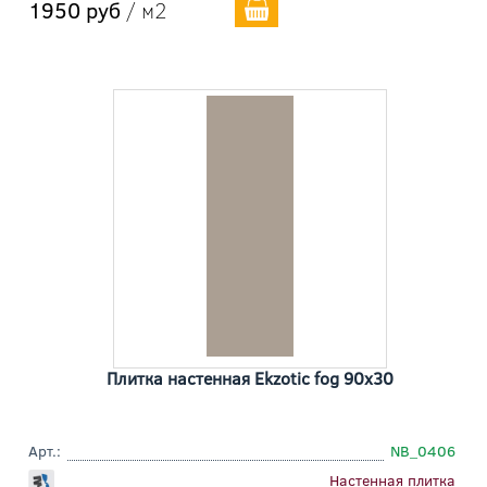
1950 руб
/ м2
Плитка настенная Ekzotic fog 90x30
Арт.:
NB_0406
Настенная плитка