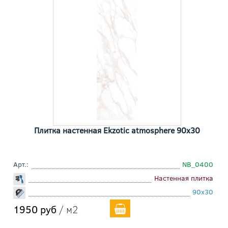
Плитка настенная Ekzotic atmosphere 90x30
Арт.:
NB_0400
Настенная плитка
90x30
1950 руб
/ м2