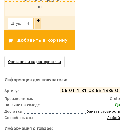
шт.
*Цена указана с учетом НДС
Штук:
Описание и характеристики
Информация для покупателя:
06-01-1-81-03-65-1889-0
Артикул
Производитель
Creto
Наличие на складе
Да
Доставка
Узнать стоимость
Способ оплаты
Любой
Информация о товаре: