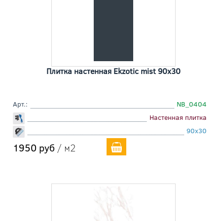
Плитка настенная Ekzotic mist 90x30
Арт.:
NB_0404
Настенная плитка
90x30
1950 руб
/ м2