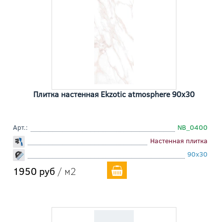
Плитка настенная Ekzotic atmosphere 90x30
Арт.:
NB_0400
Настенная плитка
90x30
1950 руб
/ м2