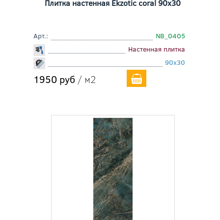
Плитка настенная Ekzotic coral 90x30
Арт.:
NB_0405
Настенная плитка
90x30
1950 руб
/ м2