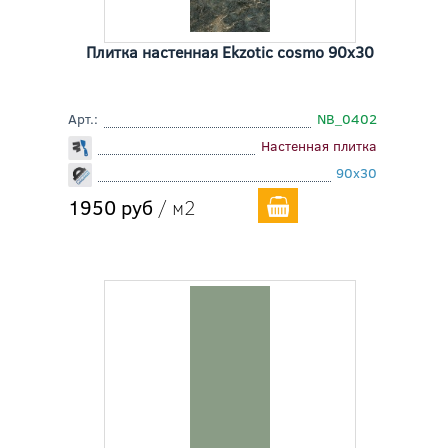
Плитка настенная Ekzotic cosmo 90x30
Арт.:
NB_0402
Настенная плитка
90x30
1950 руб
/ м2