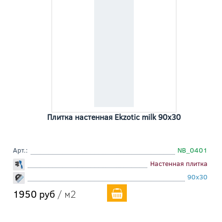
Плитка настенная Ekzotic milk 90x30
Арт.:
NB_0401
Настенная плитка
90x30
1950 руб
/ м2