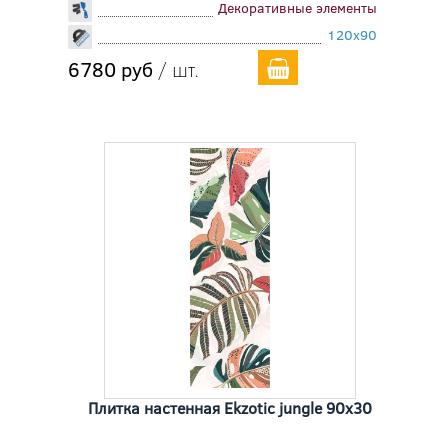
Декоративные элементы
120x90
6780 руб
/ шт.
Плитка настенная Ekzotic jungle 90x30