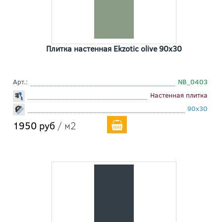
Плитка настенная Ekzotic olive 90x30
Арт.:
NB_0403
Настенная плитка
90x30
1950 руб
/ м2