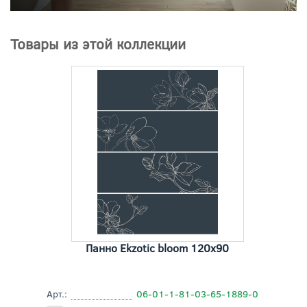
Товары из этой коллекции
Панно Ekzotic bloom 120x90
Арт.:
06-01-1-81-03-65-1889-0