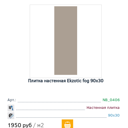
Плитка настенная Ekzotic fog 90x30
Арт.:
NB_0406
Настенная плитка
90x30
1950 руб
/ м2