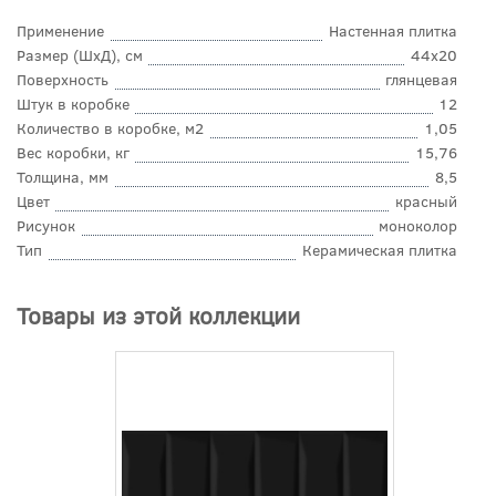
Применение
Настенная плитка
Размер (ШхД), см
44x20
Поверхность
глянцевая
Штук в коробке
12
Количество в коробке, м2
1,05
Вес коробки, кг
15,76
Толщина, мм
8,5
Цвет
красный
Рисунок
моноколор
Тип
Керамическая плитка
Товары из этой коллекции