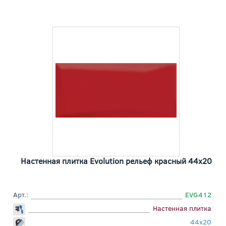
Настенная плитка Evolution рельеф красный 44x20
Арт.:
EVG412
Настенная плитка
44x20