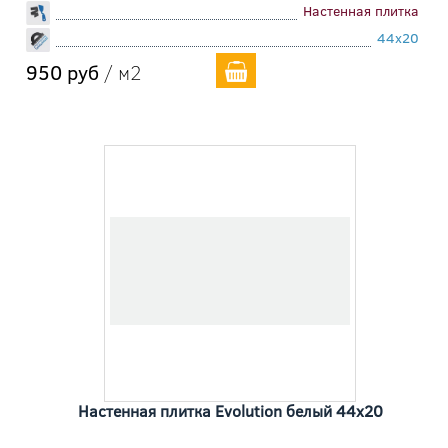
Настенная плитка
44x20
950 руб
/ м2
Настенная плитка Evolution белый 44x20