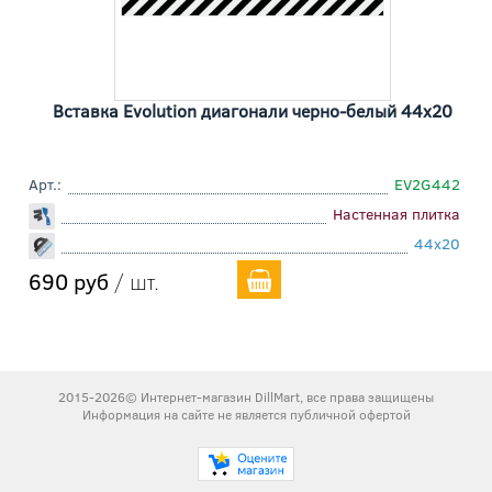
Вставка Evolution диагонали черно-белый 44x20
Арт.:
EV2G442
Настенная плитка
44x20
690 руб
/ шт.
2015-2026© Интернет-магазин DillMart, все права защищены
Информация на сайте не является публичной офертой