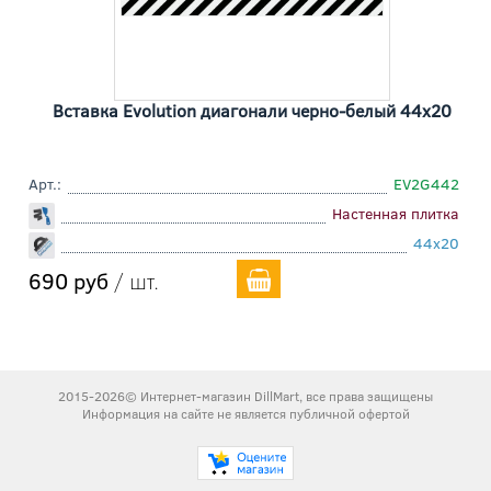
Вставка Evolution диагонали черно-белый 44x20
Арт.:
EV2G442
Настенная плитка
44x20
690 руб
/ шт.
2015-2026© Интернет-магазин DillMart, все права защищены
Информация на сайте не является публичной офертой