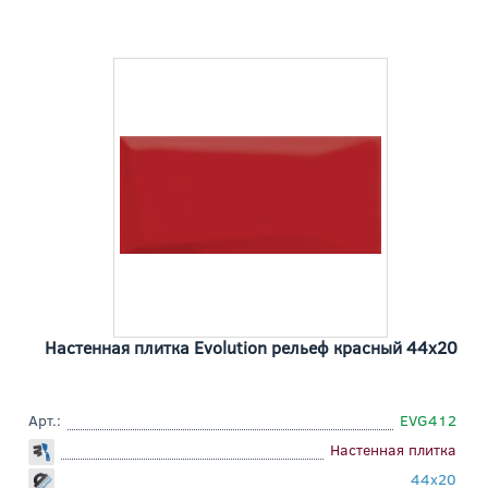
Настенная плитка Evolution рельеф красный 44x20
Арт.:
EVG412
Настенная плитка
44x20