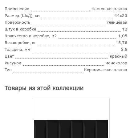
Применение
Настенная плитка
Размер (ШхД), см
44x20
Поверхность
глянцевая
Штук в коробке
12
Количество в коробке, м2
1,05
Вес коробки, кг
15,76
Толщина, мм
8,5
Цвет
красный
Рисунок
моноколор
Тип
Керамическая плитка
Товары из этой коллекции