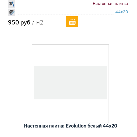
Настенная плитка
44x20
950 руб
/ м2
Настенная плитка Evolution белый 44x20