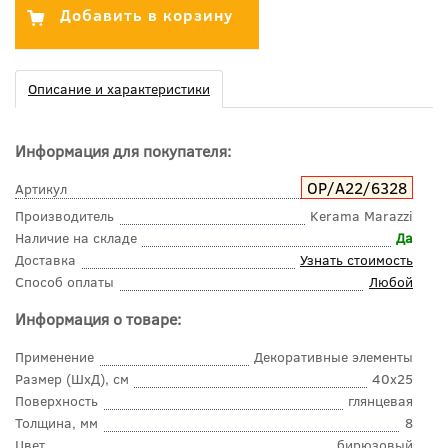
Описание и характеристики
Информация для покупателя:
OP/A22/6328
Артикул
Производитель
Kerama Marazzi
Наличие на складе
Да
Доставка
Узнать стоимость
Способ оплаты
Любой
Информация о товаре:
Применение
Декоративные элементы
Размер (ШхД), см
40x25
Поверхность
глянцевая
Толщина, мм
8
Цвет
бирюзовый