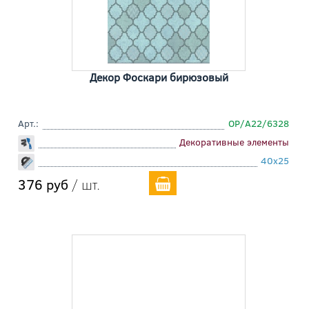
Декор Фоскари бирюзовый
Арт.:
OP/A22/6328
Декоративные элементы
40x25
376 руб
/ шт.