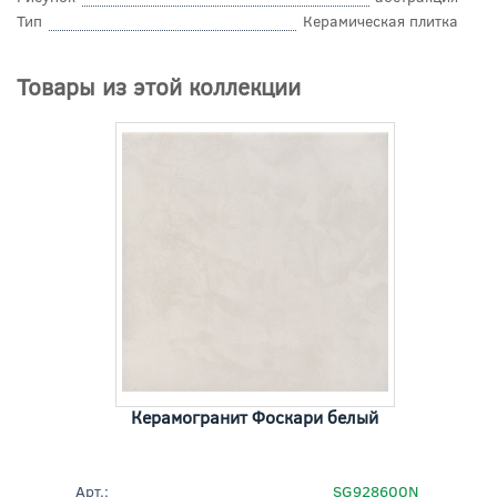
Тип
Керамическая плитка
Товары из этой коллекции
Керамогранит Фоскари белый
Арт.:
SG928600N