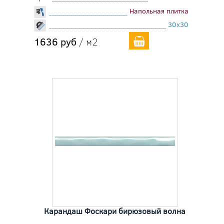
Напольная плитка
30x30
1636 руб
/ м2
Карандаш Фоскари бирюзовый волна