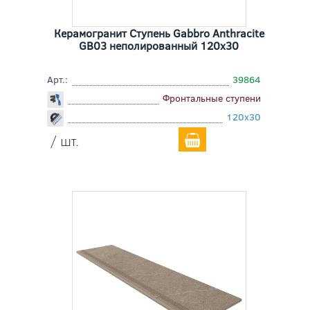
Керамогранит Ступень Gabbro Anthracite
GB03 неполированный 120x30
Арт.:
39864
Фронтальные ступени
120x30
/ шт.