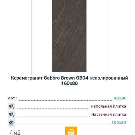
Керамогранит Gabbro Brown GB04 неполированный
160x80
Арт.:
40396
Напольная плитка
Настенная плитка
160x80
/ м2