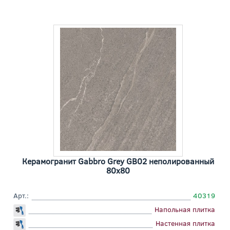
Керамогранит Gabbro Grey GB02 неполированный
80x80
Арт.:
40319
Напольная плитка
Настенная плитка