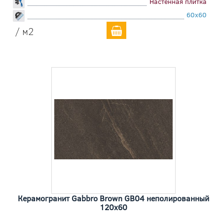
Настенная плитка
60x60
/ м2
Керамогранит Gabbro Brown GB04 неполированный
120x60