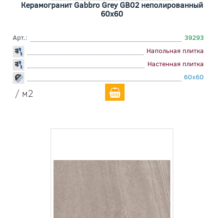
Керамогранит Gabbro Grey GB02 неполированный
60x60
Арт.:
39293
Напольная плитка
Настенная плитка
60x60
/ м2