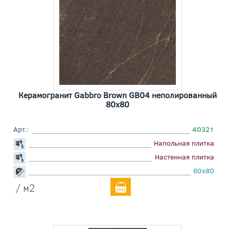
Керамогранит Gabbro Brown GB04 неполированный
80x80
Арт.:
40321
Напольная плитка
Настенная плитка
80x80
/ м2