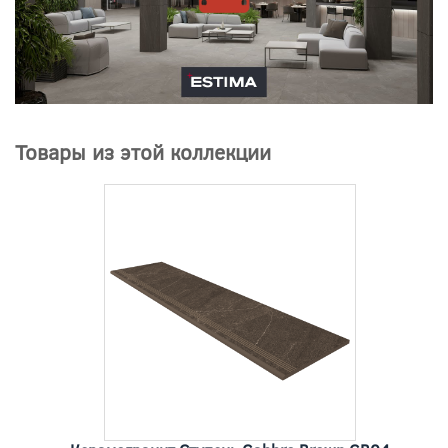
Товары из этой коллекции