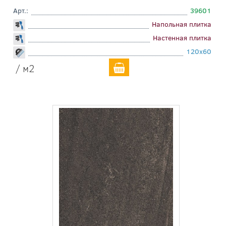
Арт.:
39601
Напольная плитка
Настенная плитка
120x60
/ м2