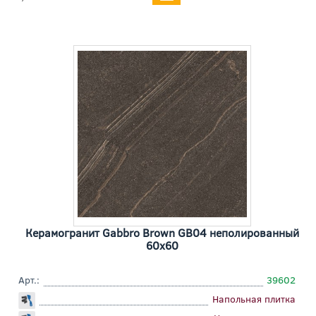
Керамогранит Gabbro Brown GB04 неполированный
60x60
Арт.:
39602
Напольная плитка