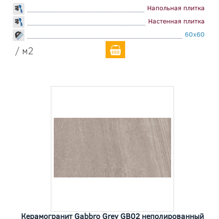
Напольная плитка
Настенная плитка
60x60
/ м2
Керамогранит Gabbro Grey GB02 неполированный