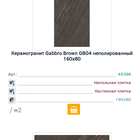
Керамогранит Gabbro Brown GB04 неполированный
160x80
Арт.:
40396
Напольная плитка
Настенная плитка
160x80
/ м2