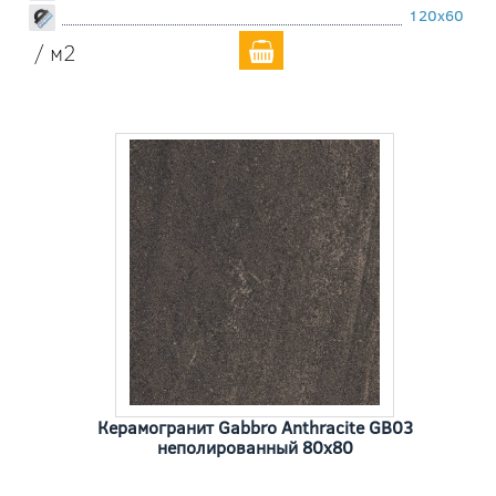
120x60
/ м2
Керамогранит Gabbro Anthracite GB03
неполированный 80x80