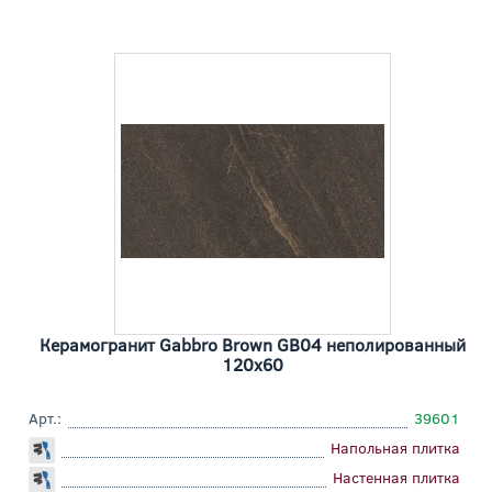
Керамогранит Gabbro Brown GB04 неполированный
120x60
Арт.:
39601
Напольная плитка
Настенная плитка