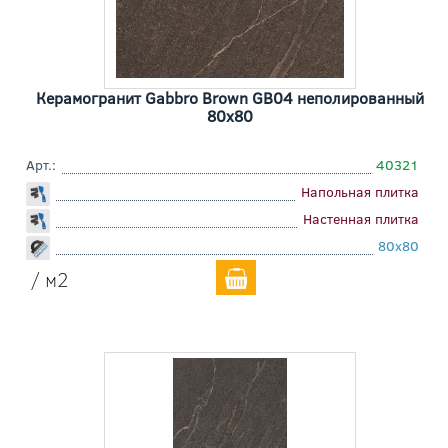
Керамогранит Gabbro Brown GB04 неполированный
80x80
Арт.:
40321
Напольная плитка
Настенная плитка
80x80
/ м2