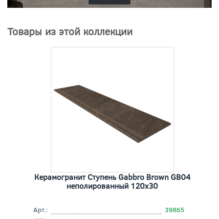
Товары из этой коллекции
Керамогранит Ступень Gabbro Brown GB04
неполированный 120x30
Арт.:
39865