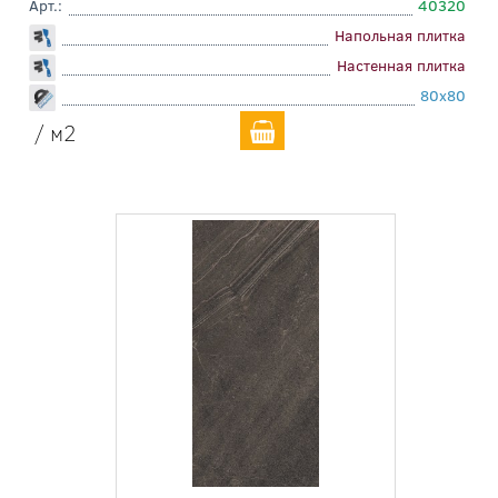
Арт.:
40320
Напольная плитка
Настенная плитка
80x80
/ м2