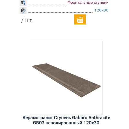
Фронтальные ступени
120x30
/ шт.
Керамогранит Ступень Gabbro Anthracite
GB03 неполированный 120x30