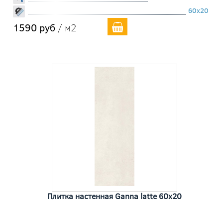
60x20
1590 руб
/ м2
Плитка настенная Ganna latte 60x20