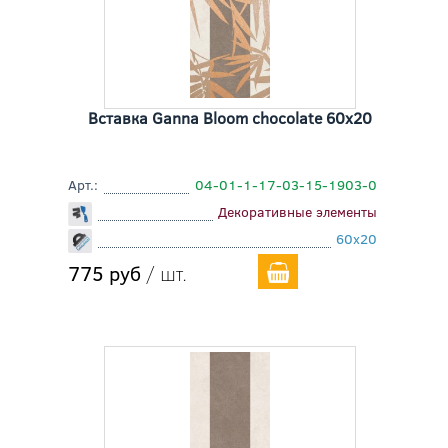
Вставка Ganna Bloom chocolate 60x20
Арт.:
04-01-1-17-03-15-1903-0
Декоративные элементы
60x20
775 руб
/ шт.