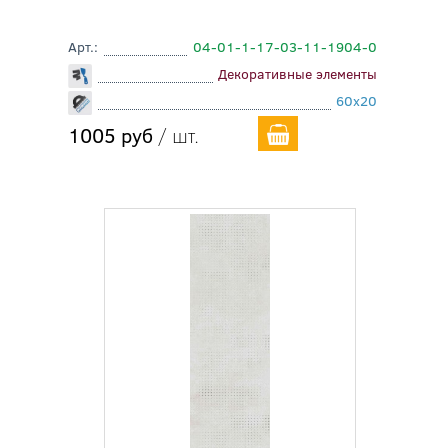
Арт.:
04-01-1-17-03-11-1904-0
Декоративные элементы
60x20
1005 руб
/ шт.