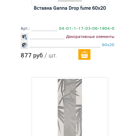
Вставка Ganna Drop fume 60x20
Арт.:
04-01-1-17-03-06-1904-0
Декоративные элементы
60x20
877 руб
/ шт.