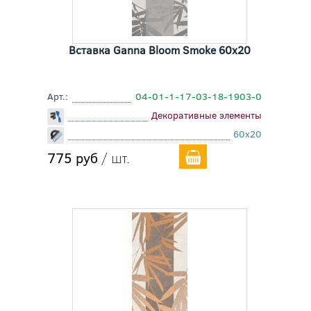
Вставка Ganna Bloom Smoke 60x20
Арт.:
04-01-1-17-03-18-1903-0
Декоративные элементы
60x20
775 руб
/ шт.