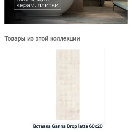
Товары из этой коллекции
Вставка Ganna Drop latte 60x20