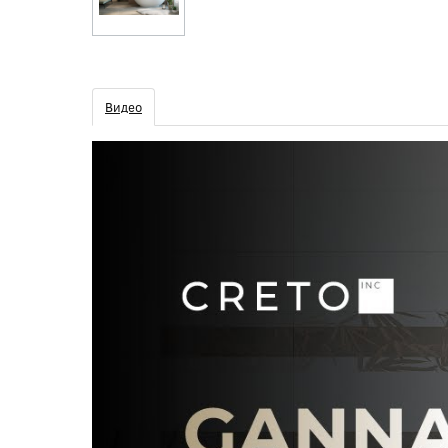
Видео