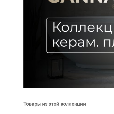
Товары из этой коллекции