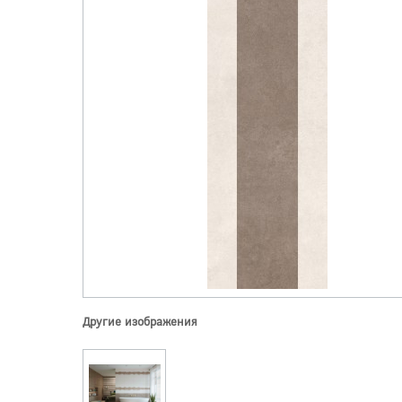
Другие изображения