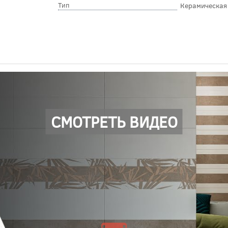
Тип
Керамическая
СМОТРЕТЬ ВИДЕО