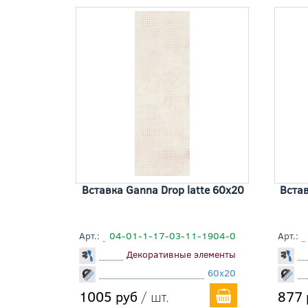
Вставка Ganna Drop latte 60x20
Встав
Арт.:
04-01-1-17-03-11-1904-0
Арт.:
Декоративные элементы
60x20
1005 руб
/ шт.
877 