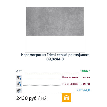
Керамогранит Ideal серый ректификат
89,8x44,8
Арт.:
16667
Напольная плитка
Настенная плитка
89,8x44,8
2430 руб
/ м2