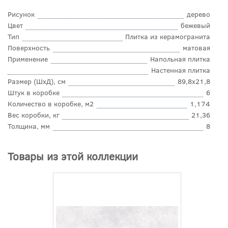
Рисунок
дерево
Цвет
бежевый
Тип
Плитка из керамогранита
Поверхность
матовая
Применение
Напольная плитка
Настенная плитка
Размер (ШхД), см
89,8x21,8
Штук в коробке
6
Количество в коробке, м2
1,174
Вес коробки, кг
21,36
Толщина, мм
8
Товары из этой коллекции