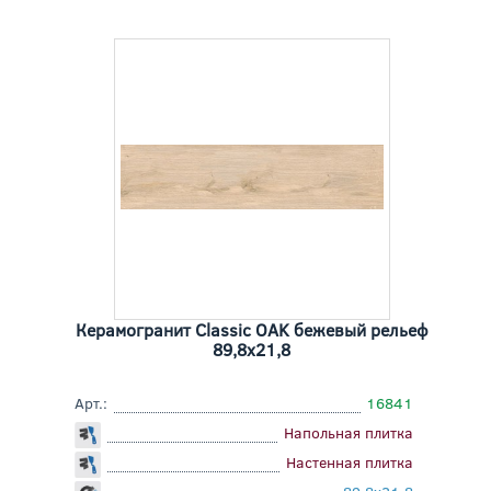
Керамогранит Classic OAK бежевый рельеф
89,8x21,8
Арт.:
16841
Напольная плитка
Настенная плитка