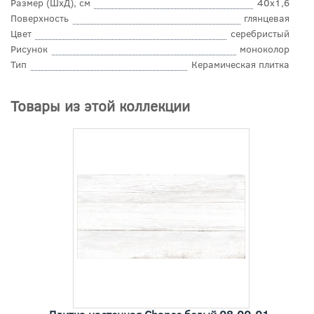
Размер (ШхД), см
40x1,6
Поверхность
глянцевая
Цвет
серебристый
Рисунок
моноколор
Тип
Керамическая плитка
Товары из этой коллекции