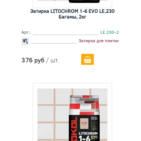
Затирка LITOCHROM 1-6 EVO LE.230
Багамы, 2кг
Арт.:
LE.230-2
Затирка для плитки
376 руб
/ шт.