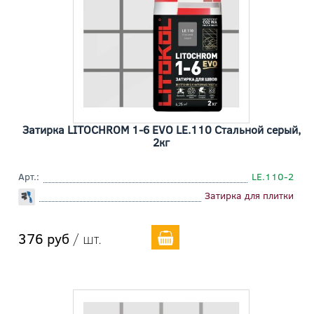
Затирка LITOCHROM 1-6 EVO LE.110 Cтальной серый,
2кг
Арт.:
LE.110-2
Затирка для плитки
376 руб
/ шт.