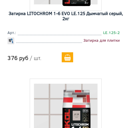
Затирка LITOCHROM 1-6 EVO LE.125 Дымчатый серый,
2кг
Арт.:
LE.125-2
Затирка для плитки
376 руб
/ шт.