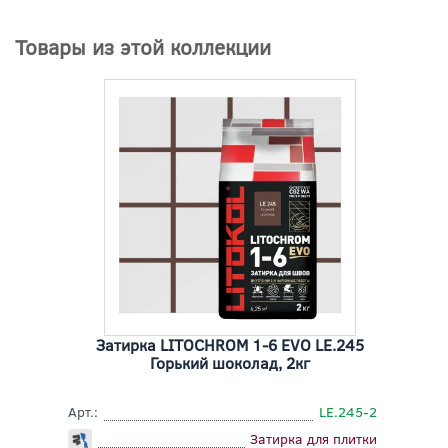
Товары из этой коллекции
Затирка LITOCHROM 1-6 EVO LE.245
Горький шоколад, 2кг
Арт.:
LE.245-2
Затирка для плитки