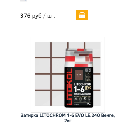
376 руб
/ шт.
Затирка LITOCHROM 1-6 EVO LE.240 Венге,
2кг