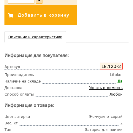
Описание и характеристики
Информация для покупателя:
LE.120-2
Артикул
Производитель
Litokol
Наличие на складе
Да
Доставка
Узнать стоимость
Способ оплаты
Любой
Информация о товаре:
Цвет затирки
Жемчужно-серый
Вес, кг
2
Тип
Затирка для плитки