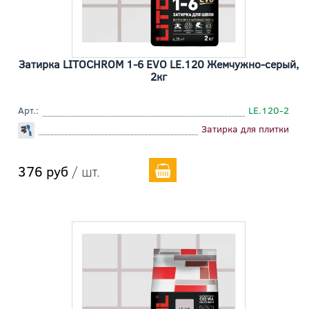
Затирка LITOCHROM 1-6 EVO LE.120 Жемчужно-серый,
2кг
Арт.:
LE.120-2
Затирка для плитки
376 руб
/ шт.