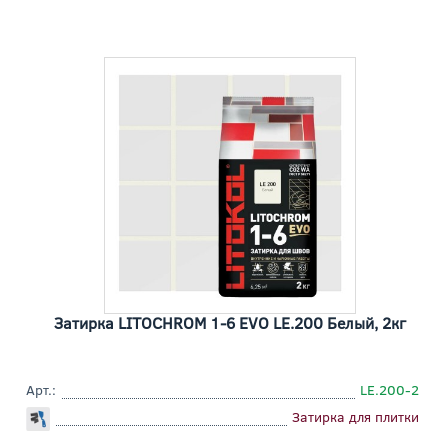
Затирка LITOCHROM 1-6 EVO LE.200 Белый, 2кг
Арт.:
LE.200-2
Затирка для плитки