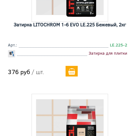
Затирка LITOCHROM 1-6 EVO LE.225 Бежевый, 2кг
Арт.:
LE.225-2
Затирка для плитки
376 руб
/ шт.