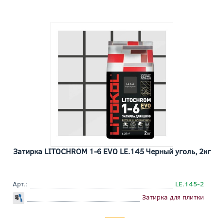
Затирка LITOCHROM 1-6 EVO LE.145 Черный уголь, 2кг
Арт.:
LE.145-2
Затирка для плитки