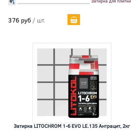
Затирка для плитки
376 руб
/ шт.
Затирка LITOCHROM 1-6 EVO LE.135 Антрацит, 2кг