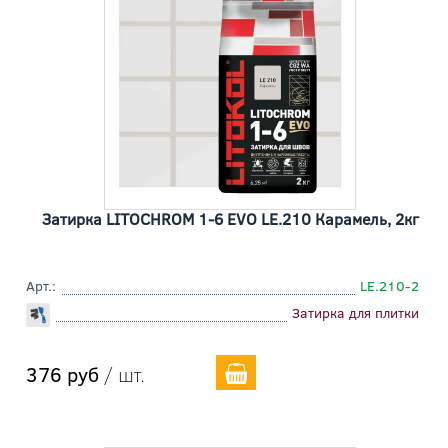
Затирка LITOCHROM 1-6 EVO LE.210 Карамель, 2кг
Арт.:
LE.210-2
Затирка для плитки
376 руб
/ шт.