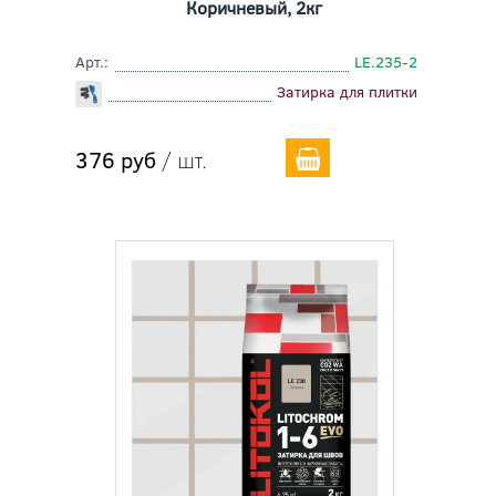
Коричневый, 2кг
Арт.:
LE.235-2
Затирка для плитки
376 руб
/ шт.