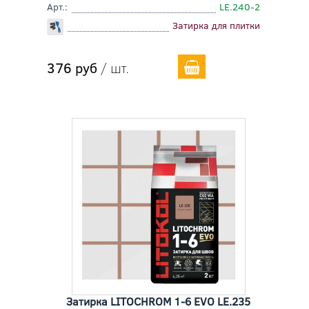
Арт.:
LE.240-2
Затирка для плитки
376 руб
/ шт.
Затирка LITOCHROM 1-6 EVO LE.235