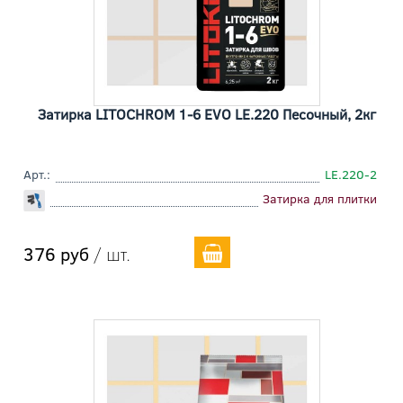
Затирка LITOCHROM 1-6 EVO LE.220 Песочный, 2кг
Арт.:
LE.220-2
Затирка для плитки
376 руб
/ шт.