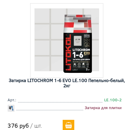
Затирка LITOCHROM 1-6 EVO LE.100 Пепельно-белый,
2кг
Арт.:
LE.100-2
Затирка для плитки
376 руб
/ шт.