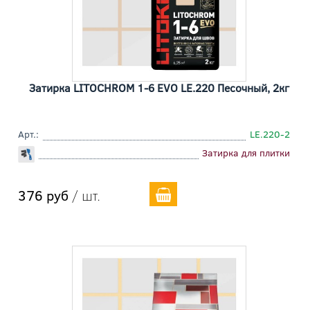
Затирка LITOCHROM 1-6 EVO LE.220 Песочный, 2кг
Арт.:
LE.220-2
Затирка для плитки
376 руб
/ шт.