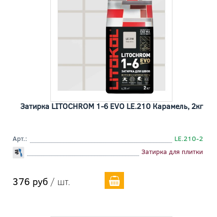
Затирка LITOCHROM 1-6 EVO LE.210 Карамель, 2кг
Арт.:
LE.210-2
Затирка для плитки
376 руб
/ шт.