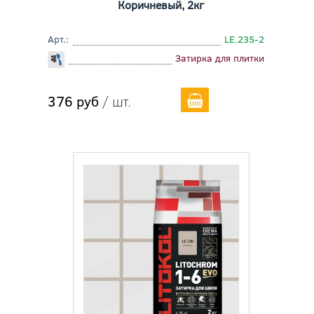
Коричневый, 2кг
Арт.:
LE.235-2
Затирка для плитки
376 руб
/ шт.