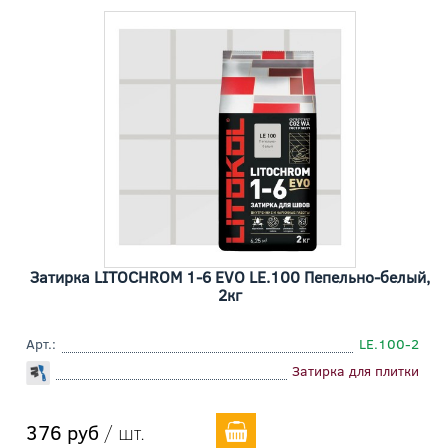
Затирка LITOCHROM 1-6 EVO LE.100 Пепельно-белый,
2кг
Арт.:
LE.100-2
Затирка для плитки
376 руб
/ шт.