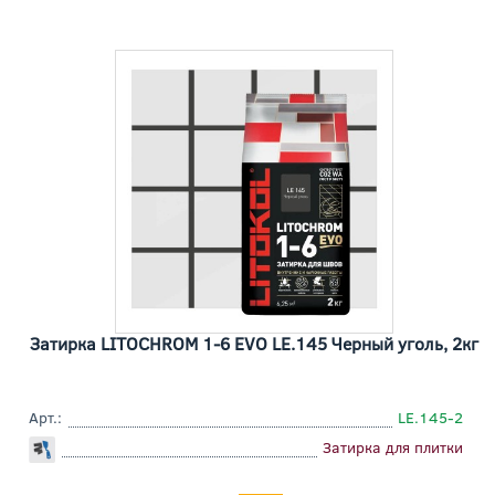
Затирка LITOCHROM 1-6 EVO LE.145 Черный уголь, 2кг
Арт.:
LE.145-2
Затирка для плитки