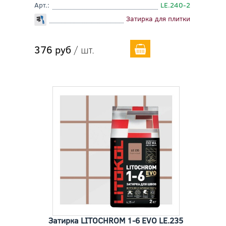
Арт.:
LE.240-2
Затирка для плитки
376 руб
/ шт.
Затирка LITOCHROM 1-6 EVO LE.235