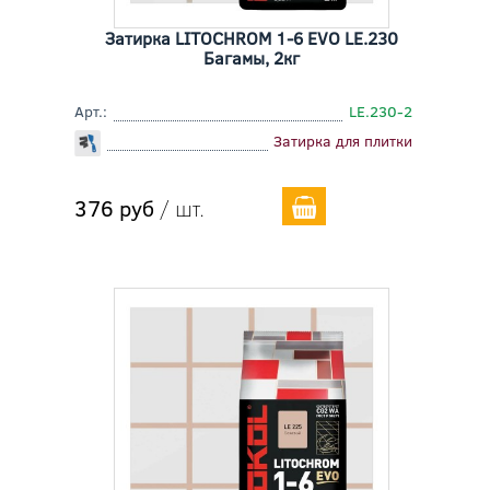
Затирка LITOCHROM 1-6 EVO LE.230
Багамы, 2кг
Арт.:
LE.230-2
Затирка для плитки
376 руб
/ шт.