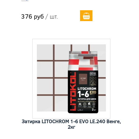
376 руб
/ шт.
Затирка LITOCHROM 1-6 EVO LE.240 Венге,
2кг