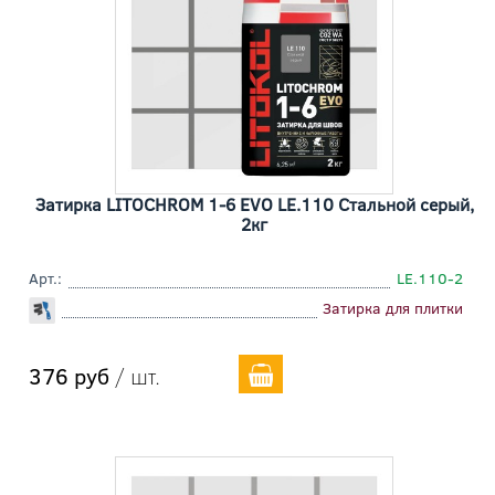
Затирка LITOCHROM 1-6 EVO LE.110 Cтальной серый,
2кг
Арт.:
LE.110-2
Затирка для плитки
376 руб
/ шт.