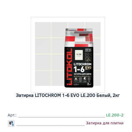
Затирка LITOCHROM 1-6 EVO LE.200 Белый, 2кг
Арт.:
LE.200-2
Затирка для плитки