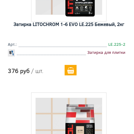
Затирка LITOCHROM 1-6 EVO LE.225 Бежевый, 2кг
Арт.:
LE.225-2
Затирка для плитки
376 руб
/ шт.