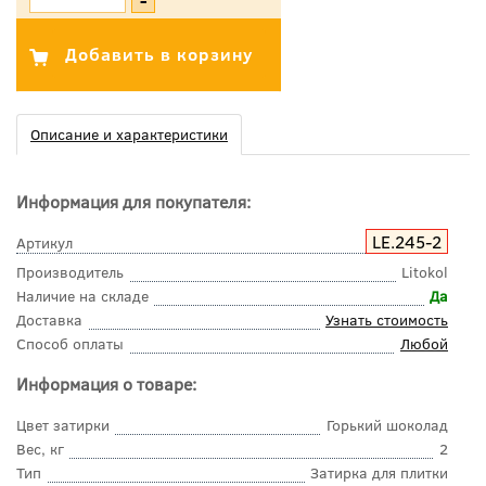
Описание и характеристики
Информация для покупателя:
LE.245-2
Артикул
Производитель
Litokol
Наличие на складе
Да
Доставка
Узнать стоимость
Способ оплаты
Любой
Информация о товаре:
Цвет затирки
Горький шоколад
Вес, кг
2
Тип
Затирка для плитки