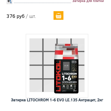
Затирка для плитки
376 руб
/ шт.
Затирка LITOCHROM 1-6 EVO LE.135 Антрацит, 2кг