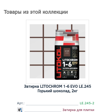
Товары из этой коллекции
Затирка LITOCHROM 1-6 EVO LE.245
Горький шоколад, 2кг
Арт.:
LE.245-2
Затирка для плитки