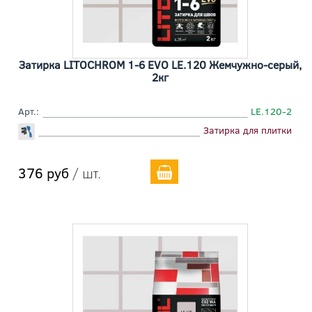
Затирка LITOCHROM 1-6 EVO LE.120 Жемчужно-серый,
2кг
Арт.:
LE.120-2
Затирка для плитки
376 руб
/ шт.