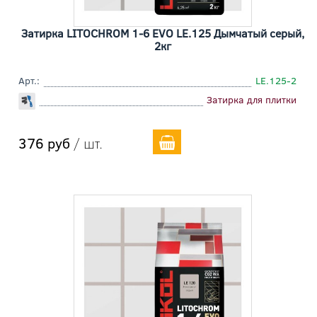
Затирка LITOCHROM 1-6 EVO LE.125 Дымчатый серый,
2кг
Арт.:
LE.125-2
Затирка для плитки
376 руб
/ шт.