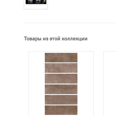
Товары из этой коллекции