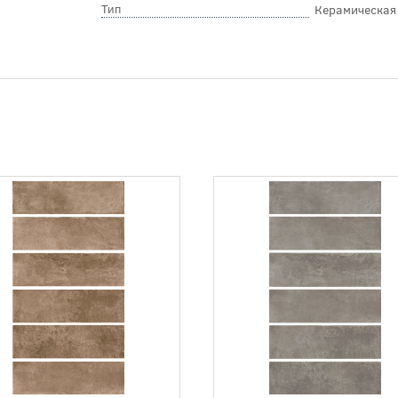
Тип
Керамическая