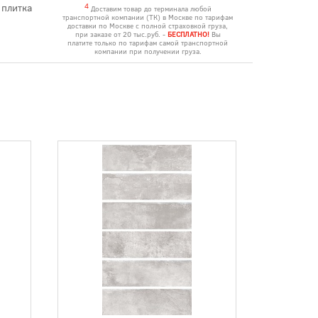
 плитка
4
Доставим товар до терминала любой
транспортной компании (ТК) в Москве по тарифам
доставки по Москве с полной страховкой груза,
при заказе от 20 тыс.руб. -
БЕСПЛАТНО!
Вы
платите только по тарифам самой транспортной
компании при получении груза.