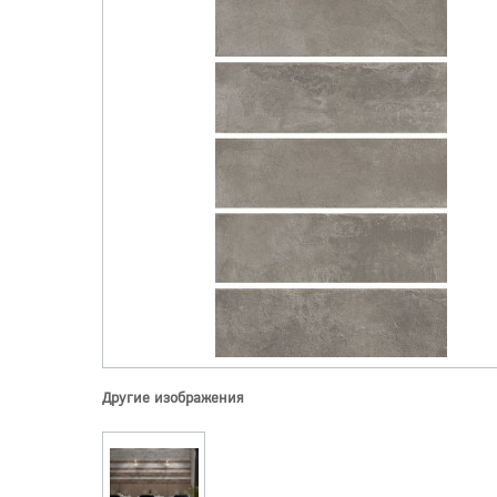
Другие изображения