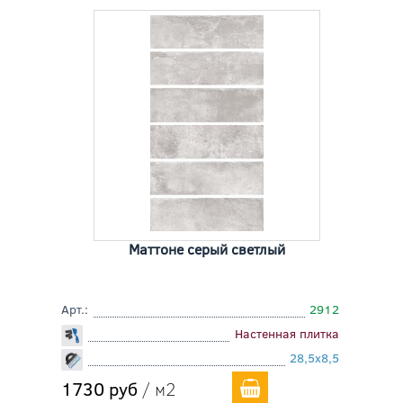
Маттоне серый светлый
Арт.:
2912
Настенная плитка
28,5x8,5
1730 руб
/ м2