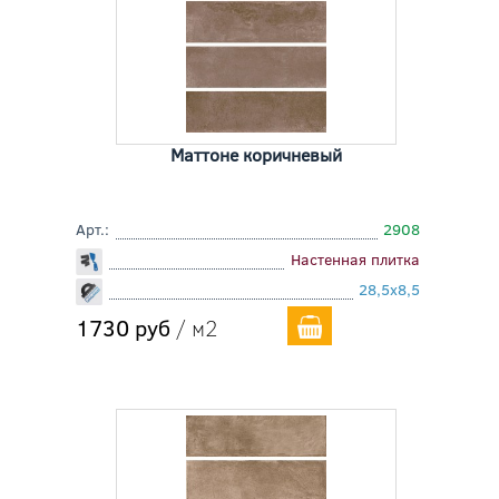
Маттоне коричневый
Арт.:
2908
Настенная плитка
28,5x8,5
1730 руб
/ м2