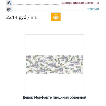
Декоративные элементы
120x40
2214 руб
/ шт.
Декор Монфорте Глициния обрезной