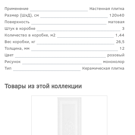
Применение
Настенная плитка
Размер (ШхД), см
120x40
Поверхность
матовая
Штук в коробке
3
Количество в коробке, м2
1,44
Вес коробки, кг
26,5
Толщина, мм
12
Цвет
розовый
Рисунок
моноколор
Тип
Керамическая плитка
Товары из этой коллекции