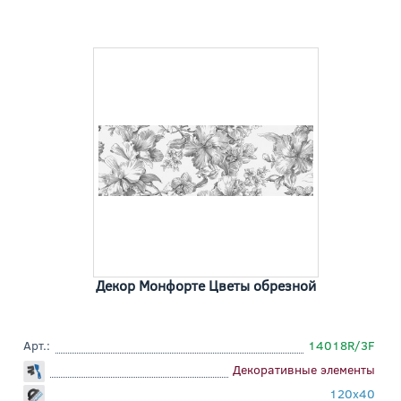
Декор Монфорте Цветы обрезной
Арт.:
14018R/3F
Декоративные элементы
120x40