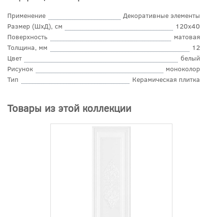
Применение
Декоративные элементы
Размер (ШхД), см
120x40
Поверхность
матовая
Толщина, мм
12
Цвет
белый
Рисунок
моноколор
Тип
Керамическая плитка
Товары из этой коллекции