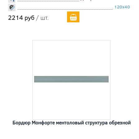
120x40
2214 руб
/ шт.
Бордюр Монфорте ментоловый структура обрезной