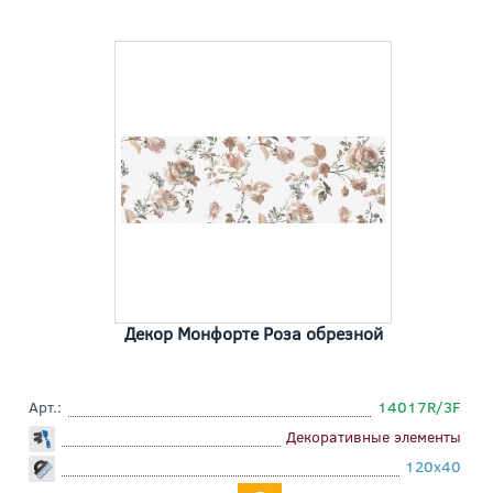
Декор Монфорте Роза обрезной
Арт.:
14017R/3F
Декоративные элементы
120x40