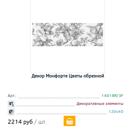
Декор Монфорте Цветы обрезной
Арт.:
14018R/3F
Декоративные элементы
120x40
2214 руб
/ шт.