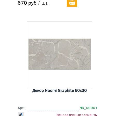
670 руб
/ шт.
Декор Naomi Graphite 60x30
Арт.:
ND_D0001
Декоративные элементы