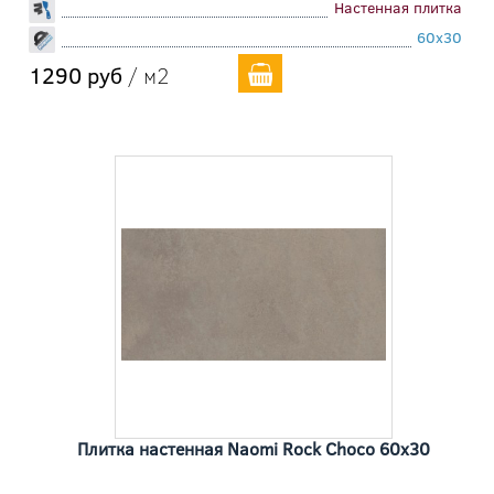
Настенная плитка
60x30
1290 руб
/ м2
Плитка настенная Naomi Rock Choco 60x30