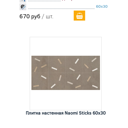
60x30
670 руб
/ шт.
Плитка настенная Naomi Sticks 60x30