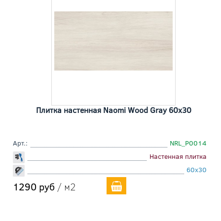
Плитка настенная Naomi Wood Gray 60x30
Арт.:
NRL_P0014
Настенная плитка
60x30
1290 руб
/ м2