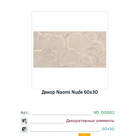
Декор Naomi Nude 60x30
Арт.:
ND_D0002
Декоративные элементы
60x30