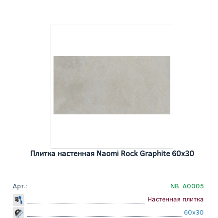
Плитка настенная Naomi Rock Graphite 60x30
Арт.:
NB_A0005
Настенная плитка
60x30