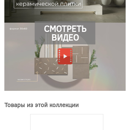
СМОТРЕТЬ
ВИДЕО
Товары из этой коллекции