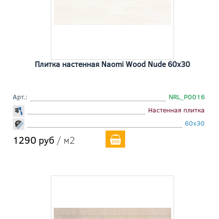
Плитка настенная Naomi Wood Nude 60x30
Арт.:
NRL_P0016
Настенная плитка
60x30
1290 руб
/ м2