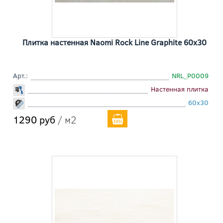
Плитка настенная Naomi Rock Line Graphite 60x30
Арт.:
NRL_P0009
Настенная плитка
60x30
1290 руб
/ м2