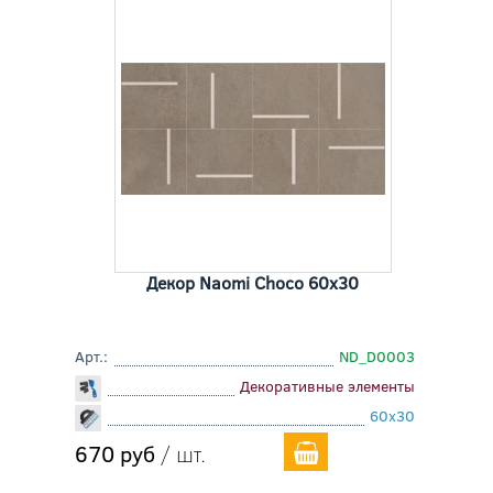
Декор Naomi Choco 60x30
Арт.:
ND_D0003
Декоративные элементы
60x30
670 руб
/ шт.