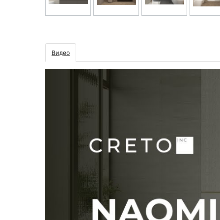
Видео