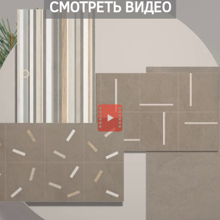
СМОТРЕТЬ ВИДЕО