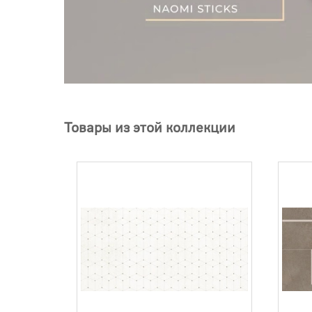
Товары из этой коллекции