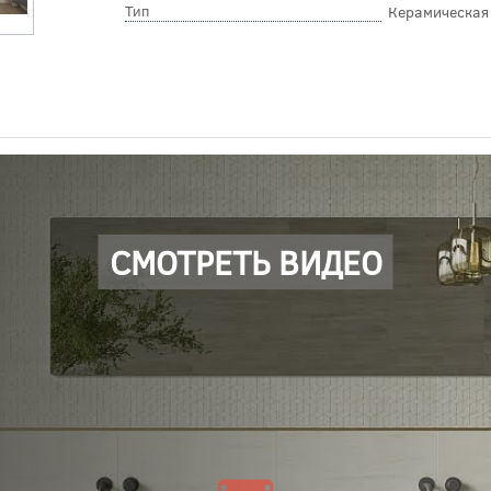
Тип
Керамическая
СМОТРЕТЬ ВИДЕО