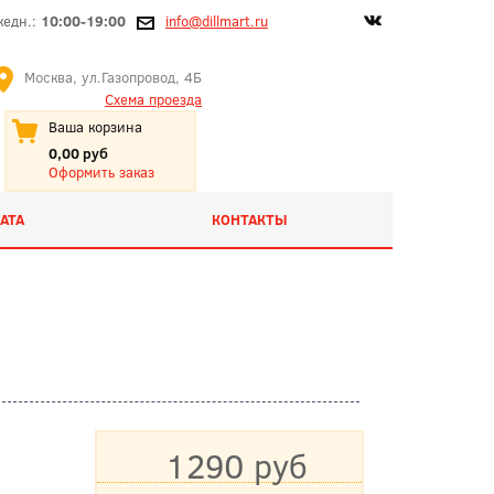
жедн.:
10:00-19:00
info@dillmart.ru
Москва, ул.Газопровод, 4Б
Схема проезда
Ваша корзина
0,00 руб
Оформить заказ
АТА
КОНТАКТЫ
1290 руб