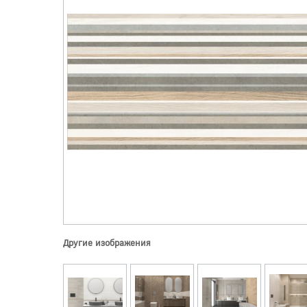
Другие изображения