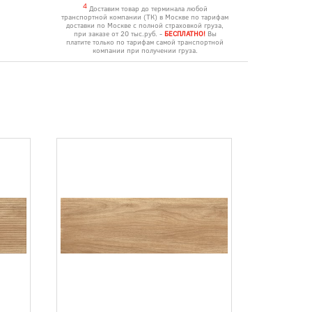
4
Доставим товар до терминала любой
транспортной компании (ТК) в Москве по тарифам
доставки по Москве с полной страховкой груза,
при заказе от 20 тыс.руб. -
БЕСПЛАТНО!
Вы
платите только по тарифам самой транспортной
компании при получении груза.