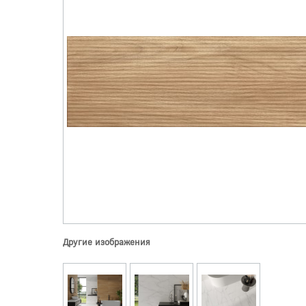
Другие изображения