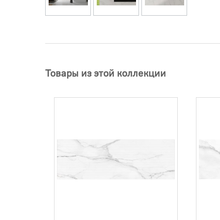
Товары из этой коллекции