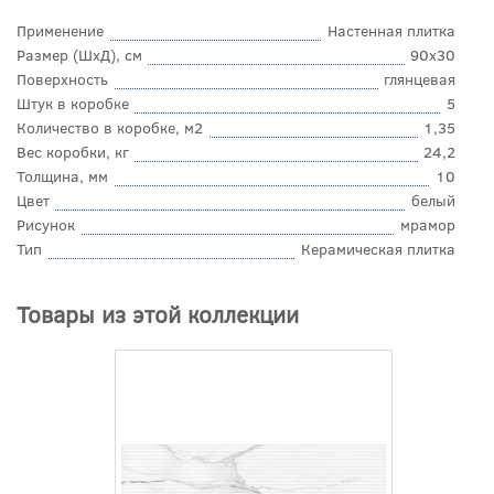
Применение
Настенная плитка
Размер (ШхД), см
90x30
Поверхность
глянцевая
Штук в коробке
5
Количество в коробке, м2
1,35
Вес коробки, кг
24,2
Толщина, мм
10
Цвет
белый
Рисунок
мрамор
Тип
Керамическая плитка
Товары из этой коллекции