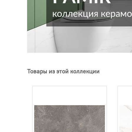
Товары из этой коллекции