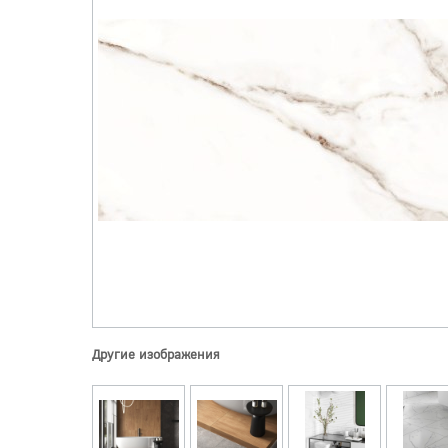
Другие изображения