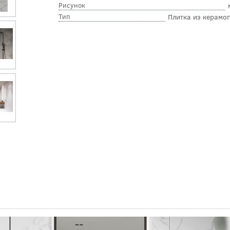
Рисунок
Тип
Плитка из керамо