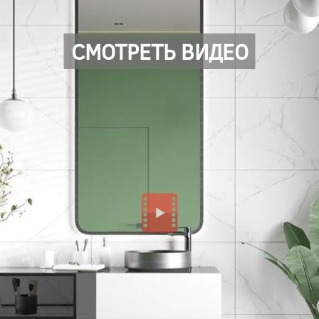
СМОТРЕТЬ ВИДЕО