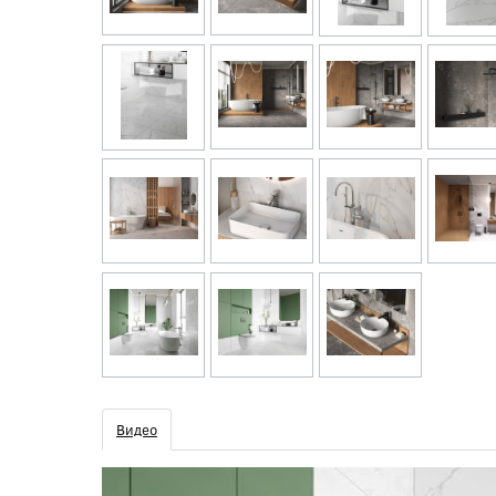
Видео