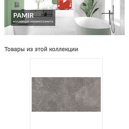
Товары из этой коллекции